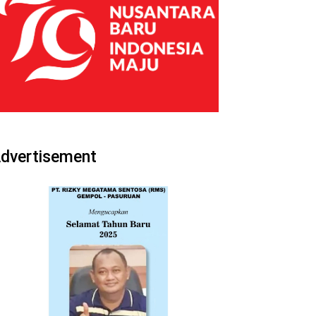
dvertisement