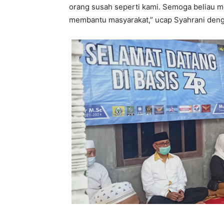
orang susah seperti kami. Semoga beliau me
membantu masyarakat,” ucap Syahrani deng