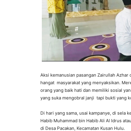
Aksi kemanusian pasangan Zairullah Azhar
hangat masyarakat yang menyaksikan. Mere
orang yang baik hati dan memiliki sosial yan
yang suka mengobral janji tapi bukti yang ko
Di hari yang sama, usai kampanye, di sela
Habib Muhammad bin Habib Ali Al Idrus ata
di Desa Pacakan, Kecamatan Kusan Hulu.