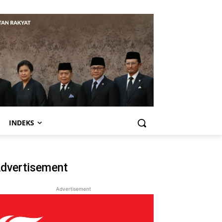
INDEKS
dvertisement
Advertisement