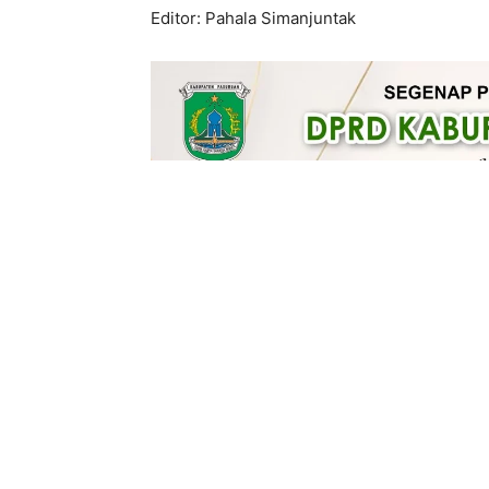
Editor: Pahala Simanjuntak