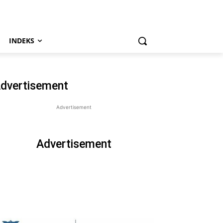
INDEKS
dvertisement
Advertisement
Advertisement