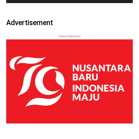
Advertisement
Advertisement