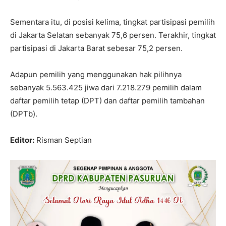
Sementara itu, di posisi kelima, tingkat partisipasi pemilih
di Jakarta Selatan sebanyak 75,6 persen. Terakhir, tingkat
partisipasi di Jakarta Barat sebesar 75,2 persen.
Adapun pemilih yang menggunakan hak pilihnya
sebanyak 5.563.425 jiwa dari 7.218.279 pemilih dalam
daftar pemilih tetap (DPT) dan daftar pemilih tambahan
(DPTb).
Editor:
Risman Septian