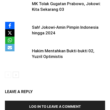
MK Tolak Gugatan Prabowo, Jokowi:
Kita Sekarang 03
Sah! Jokowi-Amin Pimpin Indonesia
hingga 2024
Hakim Mentahkan Bukti-bukti 02,
Yuzril Optimistis
LEAVE A REPLY
LOG IN TO LEAVE A COMMENT