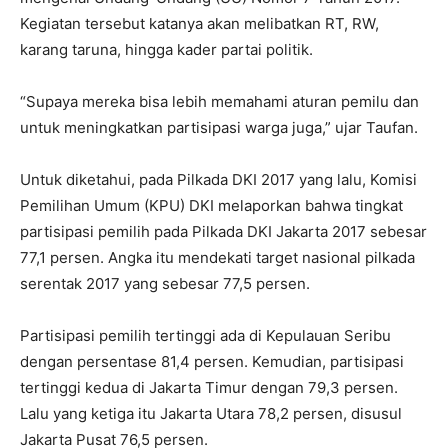
Kegiatan tersebut katanya akan melibatkan RT, RW,
karang taruna, hingga kader partai politik.
“Supaya mereka bisa lebih memahami aturan pemilu dan
untuk meningkatkan partisipasi warga juga,” ujar Taufan.
Untuk diketahui, pada Pilkada DKI 2017 yang lalu, Komisi
Pemilihan Umum (KPU) DKI melaporkan bahwa tingkat
partisipasi pemilih pada Pilkada DKI Jakarta 2017 sebesar
77,1 persen. Angka itu mendekati target nasional pilkada
serentak 2017 yang sebesar 77,5 persen.
Partisipasi pemilih tertinggi ada di Kepulauan Seribu
dengan persentase 81,4 persen. Kemudian, partisipasi
tertinggi kedua di Jakarta Timur dengan 79,3 persen.
Lalu yang ketiga itu Jakarta Utara 78,2 persen, disusul
Jakarta Pusat 76,5 persen.