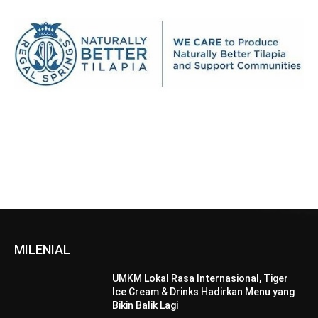
MILENIAL
UMKM Lokal Rasa Internasional, Tiger
Ice Cream & Drinks Hadirkan Menu yang
Bikin Balik Lagi