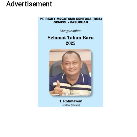
Advertisement