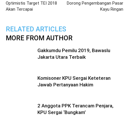
Optimistis Target TEI 2018
Dorong Pengembangan Pasar
Akan Tercapai
Kayu Ringan
RELATED ARTICLES
MORE FROM AUTHOR
Gakkumdu Pemilu 2019, Bawaslu
Jakarta Utara Terbaik
Komisoner KPU Sergai Keteteran
Jawab Pertanyaan Hakim
2 Anggota PPK Terancam Penjara,
KPU Sergai ‘Bungkam’