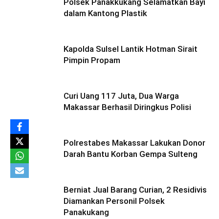
Polsek Panakkukang Selamatkan Bayi
dalam Kantong Plastik
Kapolda Sulsel Lantik Hotman Sirait
Pimpin Propam
Curi Uang 117 Juta, Dua Warga
Makassar Berhasil Diringkus Polisi
Polrestabes Makassar Lakukan Donor
Darah Bantu Korban Gempa Sulteng
Berniat Jual Barang Curian, 2 Residivis
Diamankan Personil Polsek
Panakukang