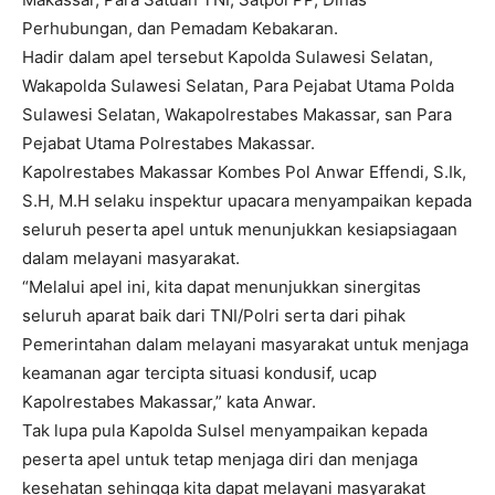
Perhubungan, dan Pemadam Kebakaran.
Hadir dalam apel tersebut Kapolda Sulawesi Selatan,
Wakapolda Sulawesi Selatan, Para Pejabat Utama Polda
Sulawesi Selatan, Wakapolrestabes Makassar, san Para
Pejabat Utama Polrestabes Makassar.
Kapolrestabes Makassar Kombes Pol Anwar Effendi, S.Ik,
S.H, M.H selaku inspektur upacara menyampaikan kepada
seluruh peserta apel untuk menunjukkan kesiapsiagaan
dalam melayani masyarakat.
“Melalui apel ini, kita dapat menunjukkan sinergitas
seluruh aparat baik dari TNI/Polri serta dari pihak
Pemerintahan dalam melayani masyarakat untuk menjaga
keamanan agar tercipta situasi kondusif, ucap
Kapolrestabes Makassar,” kata Anwar.
Tak lupa pula Kapolda Sulsel menyampaikan kepada
peserta apel untuk tetap menjaga diri dan menjaga
kesehatan sehingga kita dapat melayani masyarakat