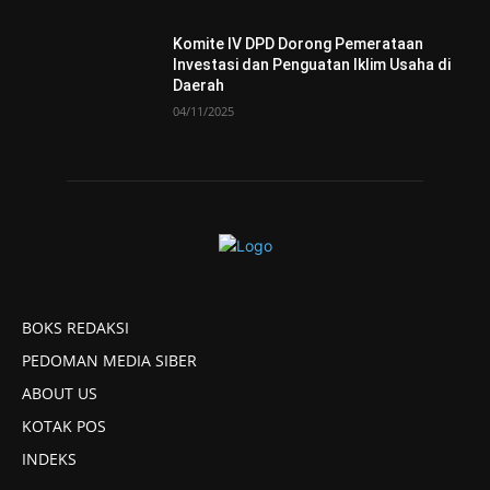
Komite IV DPD Dorong Pemerataan
Investasi dan Penguatan Iklim Usaha di
Daerah
04/11/2025
BOKS REDAKSI
PEDOMAN MEDIA SIBER
ABOUT US
KOTAK POS
INDEKS