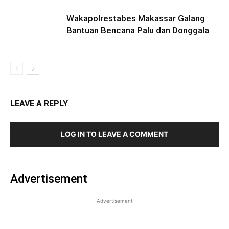
Wakapolrestabes Makassar Galang
Bantuan Bencana Palu dan Donggala
LEAVE A REPLY
LOG IN TO LEAVE A COMMENT
Advertisement
Advertisement