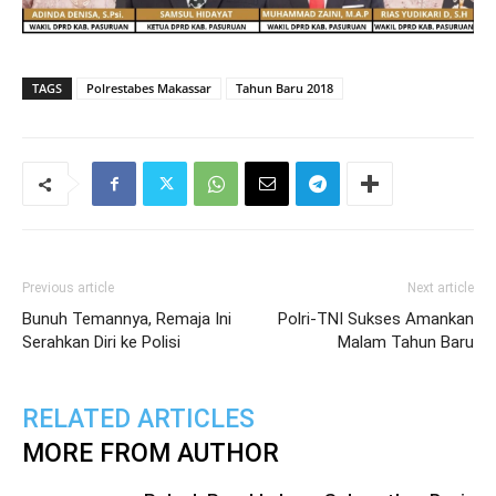
TAGS
Polrestabes Makassar
Tahun Baru 2018
Previous article
Next article
Bunuh Temannya, Remaja Ini
Polri-TNI Sukses Amankan
Serahkan Diri ke Polisi
Malam Tahun Baru
RELATED ARTICLES
MORE FROM AUTHOR