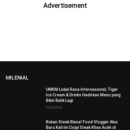
Advertisement
MILENIAL
UMKM Lokal Rasa Internasional, Tiger
Ice Cream & Drinks Hadirkan Menu yang
Bikin Balik Lagi
07/05/2026
Bukan Steak Biasa! Food Vlogger Akui
Baru Kali Ini Cicipi Steak Khas Aceh di