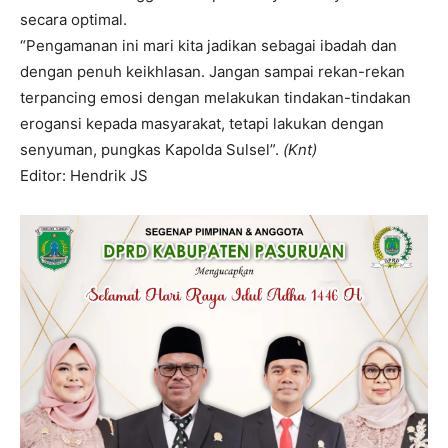
secara optimal.
“Pengamanan ini mari kita jadikan sebagai ibadah dan
dengan penuh keikhlasan. Jangan sampai rekan-rekan
terpancing emosi dengan melakukan tindakan-tindakan
erogansi kepada masyarakat, tetapi lakukan dengan
senyuman, pungkas Kapolda Sulsel”.
(Knt)
Editor: Hendrik JS