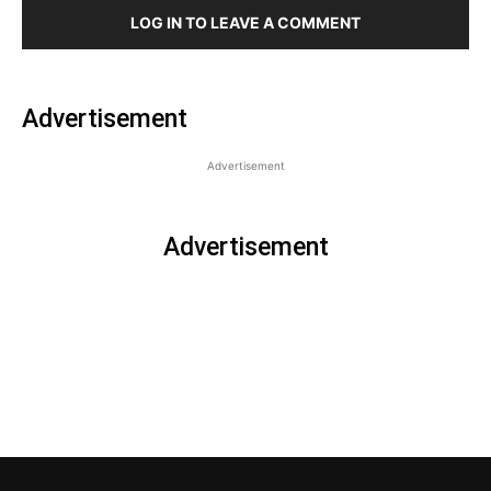
LOG IN TO LEAVE A COMMENT
Advertisement
Advertisement
Advertisement