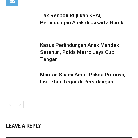
Tak Respon Rujukan KPAI,
Perlindungan Anak di Jakarta Buruk
Kasus Perlindungan Anak Mandek
Setahun, Polda Metro Jaya Cuci
Tangan
Mantan Suami Ambil Paksa Putrinya,
Lis tetap Tegar di Persidangan
LEAVE A REPLY