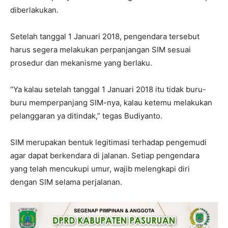
diberlakukan.
Setelah tanggal 1 Januari 2018, pengendara tersebut
harus segera melakukan perpanjangan SIM sesuai
prosedur dan mekanisme yang berlaku.
“Ya kalau setelah tanggal 1 Januari 2018 itu tidak buru-
buru memperpanjang SIM-nya, kalau ketemu melakukan
pelanggaran ya ditindak,” tegas Budiyanto.
SIM merupakan bentuk legitimasi terhadap pengemudi
agar dapat berkendara di jalanan. Setiap pengendara
yang telah mencukupi umur, wajib melengkapi diri
dengan SIM selama perjalanan.