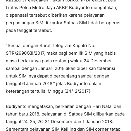
Lintas Polda Metro Jaya AKBP Budiyanto mengatakan,
dispensasi tersebut diberikan karena pelayanan
perpanjangan SIM di kantor Satpas SIM tidak beroperasi
pada tanggal tersebut.
“Sesuai dengan Surat Telegram Kapolri No:
STR/2990/XII/2017, maka bagi pemilik SIM yang habis
masa berlakunya pada rentang waktu 24 Desember
sampai dengan Januari 2018 akan diberikan toleransi
untuk SIM-nya dapat diperpanjang sampai dengan
tanggal 6 Januari 2018,” jelas Budiyanto dalam
keterangan tertulis, Minggu (24/12/2017).
Budiyanto mengatakan, berkaitan dengan Hari Natal dan
tahun baru 2018, pelayanan di Satpas SIM diliburkan pada
tanggal 24, 25, 26, 31 Desember dan 1 Januari 2018.
Sementara pelayanan SIM Keliling dan SIM corner tetap