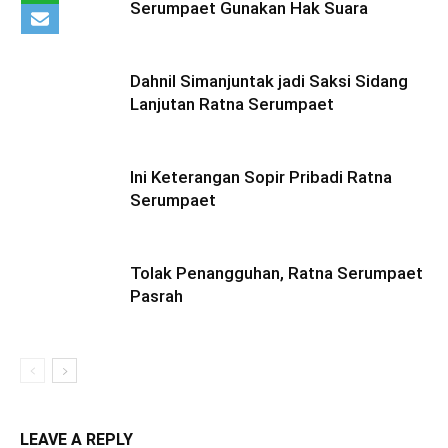
Serumpaet Gunakan Hak Suara
Dahnil Simanjuntak jadi Saksi Sidang
Lanjutan Ratna Serumpaet
Ini Keterangan Sopir Pribadi Ratna
Serumpaet
Tolak Penangguhan, Ratna Serumpaet
Pasrah
LEAVE A REPLY