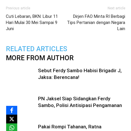
Previous article
Next article
Cuti Lebaran, BKN: Libur 11
Dirjen FAO Minta RI Berbagi
Hari Mulai 30 Mei Sampai 9
Tips Pertanian dengan Negara
Juni
Lain
RELATED ARTICLES
MORE FROM AUTHOR
Sebut Ferdy Sambo Habisi Brigadir J,
Jaksa: Berencana!
PN Jaksel Siap Sidangkan Ferdy
Sambo, Polisi Antisipasi Pengamanan
Pakai Rompi Tahanan, Ratna