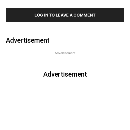
LOG IN TO LEAVE A COMMENT
Advertisement
Advertisement
Advertisement