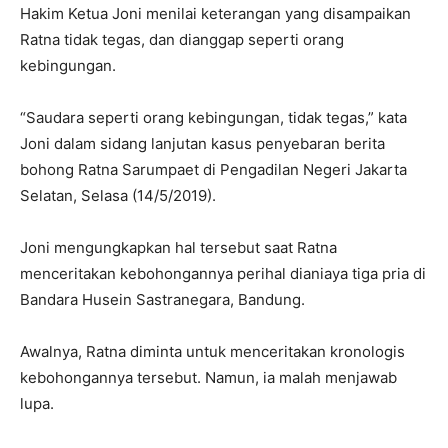
Hakim Ketua Joni menilai keterangan yang disampaikan
Ratna tidak tegas, dan dianggap seperti orang
kebingungan.
“Saudara seperti orang kebingungan, tidak tegas,” kata
Joni dalam sidang lanjutan kasus penyebaran berita
bohong Ratna Sarumpaet di Pengadilan Negeri Jakarta
Selatan, Selasa (14/5/2019).
Joni mengungkapkan hal tersebut saat Ratna
menceritakan kebohongannya perihal dianiaya tiga pria di
Bandara Husein Sastranegara, Bandung.
Awalnya, Ratna diminta untuk menceritakan kronologis
kebohongannya tersebut. Namun, ia malah menjawab
lupa.