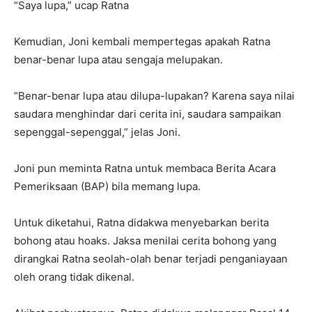
“Saya lupa,” ucap Ratna
Kemudian, Joni kembali mempertegas apakah Ratna
benar-benar lupa atau sengaja melupakan.
“Benar-benar lupa atau dilupa-lupakan? Karena saya nilai
saudara menghindar dari cerita ini, saudara sampaikan
sepenggal-sepenggal,” jelas Joni.
Joni pun meminta Ratna untuk membaca Berita Acara
Pemeriksaan (BAP) bila memang lupa.
Untuk diketahui, Ratna didakwa menyebarkan berita
bohong atau hoaks. Jaksa menilai cerita bohong yang
dirangkai Ratna seolah-olah benar terjadi penganiayaan
oleh orang tidak dikenal.