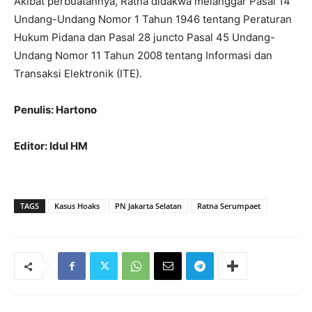
Akibat perbuatannya, Ratna didakwa melanggar Pasal 14
Undang-Undang Nomor 1 Tahun 1946 tentang Peraturan
Hukum Pidana dan Pasal 28 juncto Pasal 45 Undang-
Undang Nomor 11 Tahun 2008 tentang Informasi dan
Transaksi Elektronik (ITE).
Penulis: Hartono
Editor: Idul HM
TAGS
Kasus Hoaks
PN Jakarta Selatan
Ratna Serumpaet