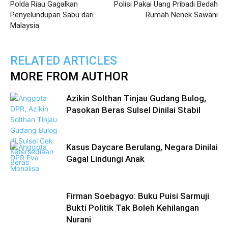
Polda Riau Gagalkan
Polisi Pakai Uang Pribadi Bedah
Penyelundupan Sabu dari
Rumah Nenek Sawani
Malaysia
RELATED ARTICLES
MORE FROM AUTHOR
Azikin Solthan Tinjau Gudang Bulog,
Pasokan Beras Sulsel Dinilai Stabil
Kasus Daycare Berulang, Negara Dinilai
Gagal Lindungi Anak
Firman Soebagyo: Buku Puisi Sarmuji
Bukti Politik Tak Boleh Kehilangan
Nurani