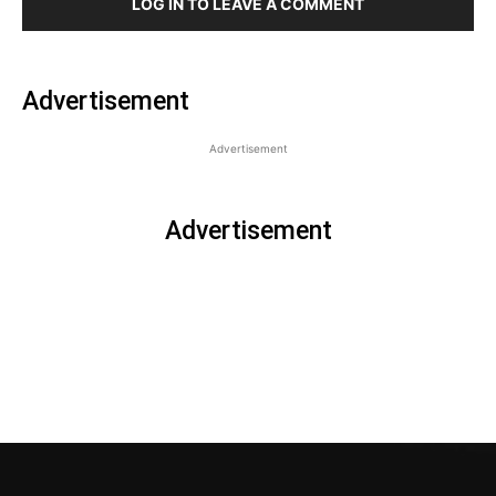
LOG IN TO LEAVE A COMMENT
Advertisement
Advertisement
Advertisement