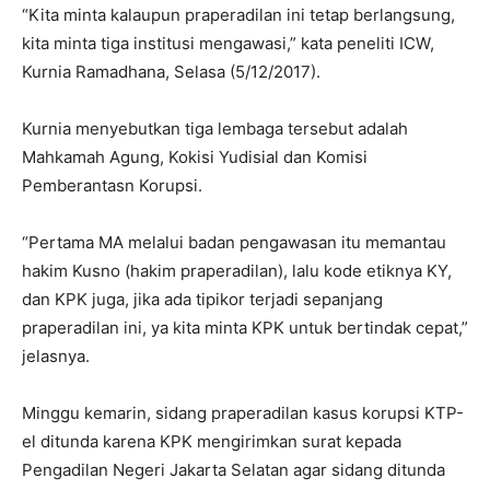
“Kita minta kalaupun praperadilan ini tetap berlangsung,
kita minta tiga institusi mengawasi,” kata peneliti ICW,
Kurnia Ramadhana, Selasa (5/12/2017).
Kurnia menyebutkan tiga lembaga tersebut adalah
Mahkamah Agung, Kokisi Yudisial dan Komisi
Pemberantasn Korupsi.
“Pertama MA melalui badan pengawasan itu memantau
hakim Kusno (hakim praperadilan), lalu kode etiknya KY,
dan KPK juga, jika ada tipikor terjadi sepanjang
praperadilan ini, ya kita minta KPK untuk bertindak cepat,”
jelasnya.
Minggu kemarin, sidang praperadilan kasus korupsi KTP-
el ditunda karena KPK mengirimkan surat kepada
Pengadilan Negeri Jakarta Selatan agar sidang ditunda