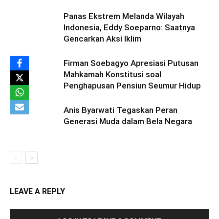
Panas Ekstrem Melanda Wilayah
Indonesia, Eddy Soeparno: Saatnya
Gencarkan Aksi Iklim
Firman Soebagyo Apresiasi Putusan
Mahkamah Konstitusi soal
Penghapusan Pensiun Seumur Hidup
Anis Byarwati Tegaskan Peran
Generasi Muda dalam Bela Negara
LEAVE A REPLY