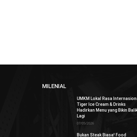
MILENIAL
UMKM Lokal Rasa Internasiona
Tiger Ice Cream & Drinks
Hadirkan Menu yang Bikin Bali
Lagi
07/05/2026
Bukan Steak Biasa! Food