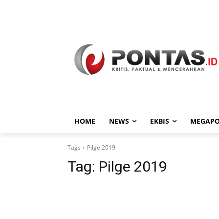
HOME
NEWS
EKBIS
MEGAPO
Tags
Pilge 2019
Tag:
Pilge 2019