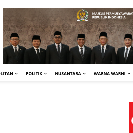
LITAN
POLITIK
NUSANTARA
WARNA WARNI