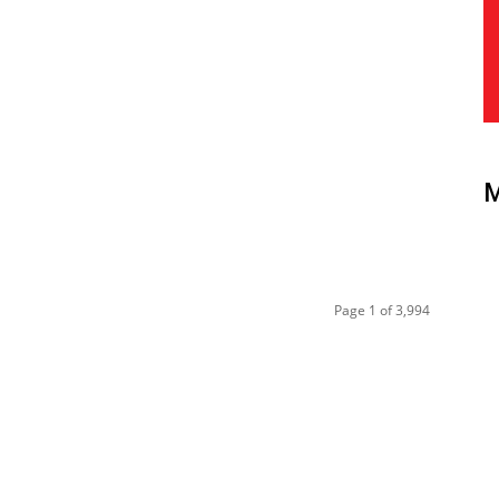
Page 1 of 3,994