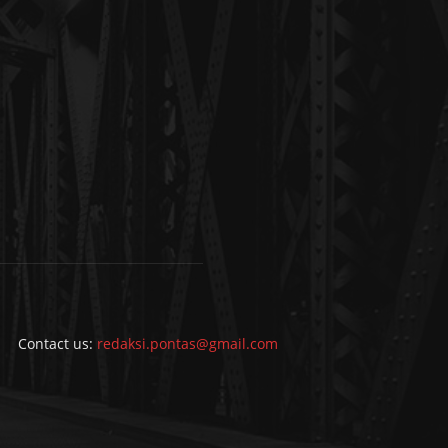
Contact us:
redaksi.pontas@gmail.com