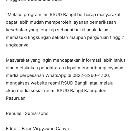
“Melalui program ini, RSUD Bangil berharap masyarakat
dapat lebih mudah memperoleh layanan pemeriksaan
kesehatan yang lengkap sebagai bekal anak dalam
memasuki lingkungan sekolah maupun perguruan tinggi,”
ungkapnya.
Masyarakat yang ingin mendapatkan informasi lebih lanjut
atau melakukan pendaftaran dapat menghubungi layanan
media perpesanan WhatsApp di 0822-3260-4700,
mengakses website resmi RSUD Bangil, atau melalui
akun media sosial resmi RSUD Bangil Kabupaten
Pasuruan.
Penulis : Sumarsono
Editor : Fajar Virgyawan Cahya