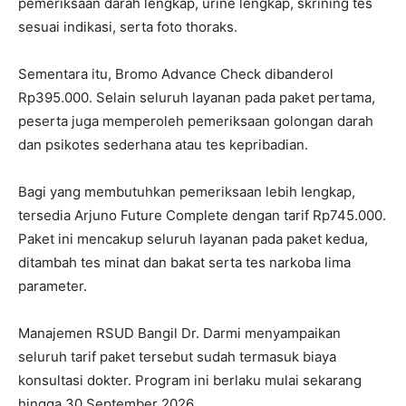
pemeriksaan darah lengkap, urine lengkap, skrining tes
sesuai indikasi, serta foto thoraks.
Sementara itu, Bromo Advance Check dibanderol
Rp395.000. Selain seluruh layanan pada paket pertama,
peserta juga memperoleh pemeriksaan golongan darah
dan psikotes sederhana atau tes kepribadian.
Bagi yang membutuhkan pemeriksaan lebih lengkap,
tersedia Arjuno Future Complete dengan tarif Rp745.000.
Paket ini mencakup seluruh layanan pada paket kedua,
ditambah tes minat dan bakat serta tes narkoba lima
parameter.
Manajemen RSUD Bangil Dr. Darmi menyampaikan
seluruh tarif paket tersebut sudah termasuk biaya
konsultasi dokter. Program ini berlaku mulai sekarang
hingga 30 September 2026.