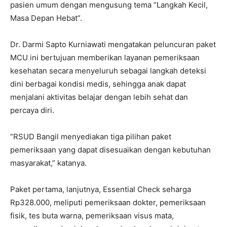
pasien umum dengan mengusung tema “Langkah Kecil,
Masa Depan Hebat”.
Dr. Darmi Sapto Kurniawati mengatakan peluncuran paket
MCU ini bertujuan memberikan layanan pemeriksaan
kesehatan secara menyeluruh sebagai langkah deteksi
dini berbagai kondisi medis, sehingga anak dapat
menjalani aktivitas belajar dengan lebih sehat dan
percaya diri.
“RSUD Bangil menyediakan tiga pilihan paket
pemeriksaan yang dapat disesuaikan dengan kebutuhan
masyarakat,” katanya.
Paket pertama, lanjutnya, Essential Check seharga
Rp328.000, meliputi pemeriksaan dokter, pemeriksaan
fisik, tes buta warna, pemeriksaan visus mata,