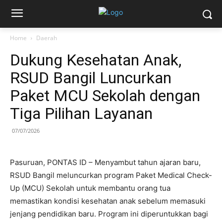
Home
Daerah
Dukung Kesehatan Anak,
RSUD Bangil Luncurkan
Paket MCU Sekolah dengan
Tiga Pilihan Layanan
07/07/2026
Pasuruan, PONTAS ID – Menyambut tahun ajaran baru,
RSUD Bangil meluncurkan program Paket Medical Check-
Up (MCU) Sekolah untuk membantu orang tua
memastikan kondisi kesehatan anak sebelum memasuki
jenjang pendidikan baru. Program ini diperuntukkan bagi