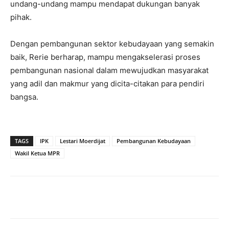
undang-undang mampu mendapat dukungan banyak
pihak.
Dengan pembangunan sektor kebudayaan yang semakin
baik, Rerie berharap, mampu mengakselerasi proses
pembangunan nasional dalam mewujudkan masyarakat
yang adil dan makmur yang dicita-citakan para pendiri
bangsa.
TAGS
IPK
Lestari Moerdijat
Pembangunan Kebudayaan
Wakil Ketua MPR