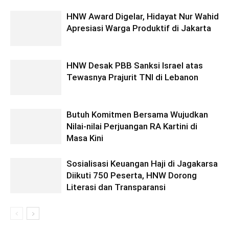
HNW Award Digelar, Hidayat Nur Wahid
Apresiasi Warga Produktif di Jakarta
HNW Desak PBB Sanksi Israel atas
Tewasnya Prajurit TNI di Lebanon
Butuh Komitmen Bersama Wujudkan
Nilai-nilai Perjuangan RA Kartini di
Masa Kini
Sosialisasi Keuangan Haji di Jagakarsa
Diikuti 750 Peserta, HNW Dorong
Literasi dan Transparansi