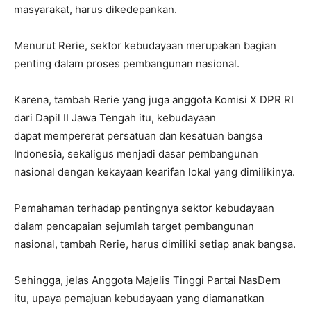
masyarakat, harus dikedepankan.
Menurut Rerie, sektor kebudayaan merupakan bagian
penting dalam proses pembangunan nasional.
Karena, tambah Rerie yang juga anggota Komisi X DPR RI
dari Dapil II Jawa Tengah itu, kebudayaan
dapat mempererat persatuan dan kesatuan bangsa
Indonesia, sekaligus menjadi dasar pembangunan
nasional dengan kekayaan kearifan lokal yang dimilikinya.
Pemahaman terhadap pentingnya sektor kebudayaan
dalam pencapaian sejumlah target pembangunan
nasional, tambah Rerie, harus dimiliki setiap anak bangsa.
Sehingga, jelas Anggota Majelis Tinggi Partai NasDem
itu, upaya pemajuan kebudayaan yang diamanatkan