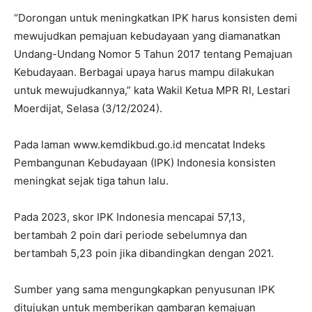
“Dorongan untuk meningkatkan IPK harus konsisten demi
mewujudkan pemajuan kebudayaan yang diamanatkan
Undang-Undang Nomor 5 Tahun 2017 tentang Pemajuan
Kebudayaan. Berbagai upaya harus mampu dilakukan
untuk mewujudkannya,” kata Wakil Ketua MPR RI, Lestari
Moerdijat, Selasa (3/12/2024).
Pada laman www.kemdikbud.go.id mencatat Indeks
Pembangunan Kebudayaan (IPK) Indonesia konsisten
meningkat sejak tiga tahun lalu.
Pada 2023, skor IPK Indonesia mencapai 57,13,
bertambah 2 poin dari periode sebelumnya dan
bertambah 5,23 poin jika dibandingkan dengan 2021.
Sumber yang sama mengungkapkan penyusunan IPK
ditujukan untuk memberikan gambaran kemajuan