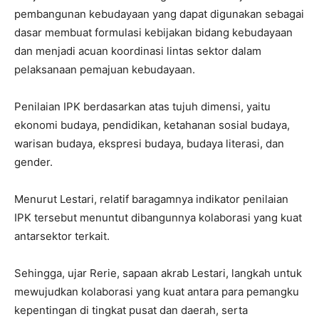
pembangunan kebudayaan yang dapat digunakan sebagai
dasar membuat formulasi kebijakan bidang kebudayaan
dan menjadi acuan koordinasi lintas sektor dalam
pelaksanaan pemajuan kebudayaan.
Penilaian IPK berdasarkan atas tujuh dimensi, yaitu
ekonomi budaya, pendidikan, ketahanan sosial budaya,
warisan budaya, ekspresi budaya, budaya literasi, dan
gender.
Menurut Lestari, relatif baragamnya indikator penilaian
IPK tersebut menuntut dibangunnya kolaborasi yang kuat
antarsektor terkait.
Sehingga, ujar Rerie, sapaan akrab Lestari, langkah untuk
mewujudkan kolaborasi yang kuat antara para pemangku
kepentingan di tingkat pusat dan daerah, serta