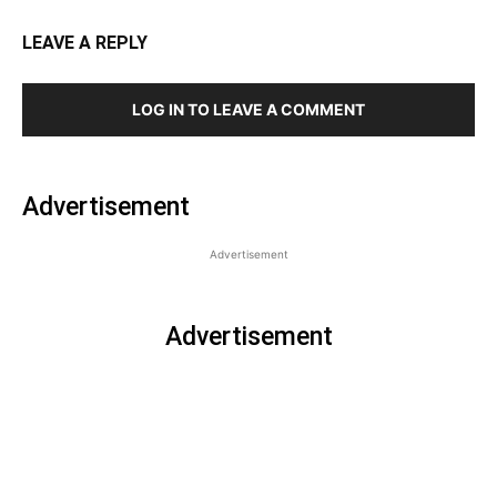
LEAVE A REPLY
LOG IN TO LEAVE A COMMENT
Advertisement
Advertisement
Advertisement