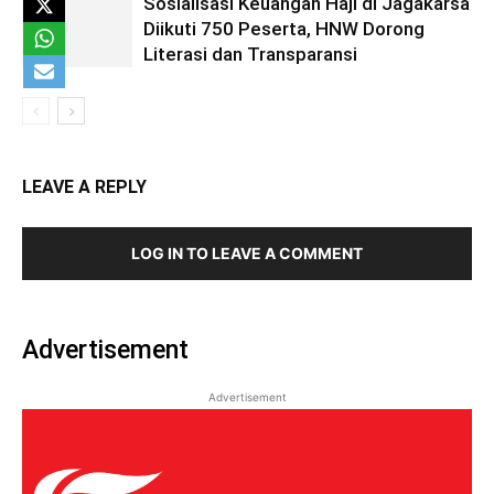
Sosialisasi Keuangan Haji di Jagakarsa
Diikuti 750 Peserta, HNW Dorong
Literasi dan Transparansi
LEAVE A REPLY
LOG IN TO LEAVE A COMMENT
Advertisement
Advertisement