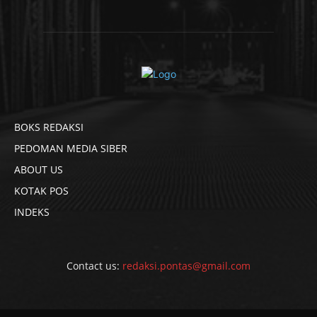
BOKS REDAKSI
PEDOMAN MEDIA SIBER
ABOUT US
KOTAK POS
INDEKS
Contact us:
redaksi.pontas@gmail.com