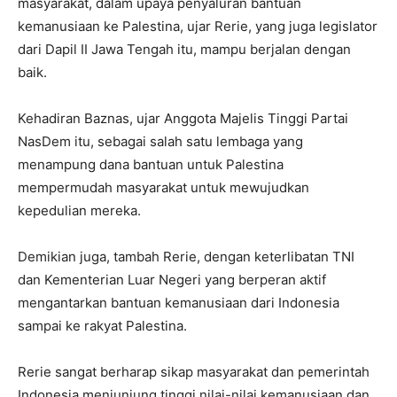
masyarakat, dalam upaya penyaluran bantuan
kemanusiaan ke Palestina, ujar Rerie, yang juga legislator
dari Dapil II Jawa Tengah itu, mampu berjalan dengan
baik.
Kehadiran Baznas, ujar Anggota Majelis Tinggi Partai
NasDem itu, sebagai salah satu lembaga yang
menampung dana bantuan untuk Palestina
mempermudah masyarakat untuk mewujudkan
kepedulian mereka.
Demikian juga, tambah Rerie, dengan keterlibatan TNI
dan Kementerian Luar Negeri yang berperan aktif
mengantarkan bantuan kemanusiaan dari Indonesia
sampai ke rakyat Palestina.
Rerie sangat berharap sikap masyarakat dan pemerintah
Indonesia menjunjung tinggi nilai-nilai kemanusiaan dan