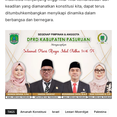
keadilan yang diamanatkan konstitusi kita, dapat terus
ditumbuhkembangkan menyikapi dinamika dalam
berbangsa dan bernegara.
TAGS
Amanah Konstitusi
Israel
Lestari Moerdijat
Palestina