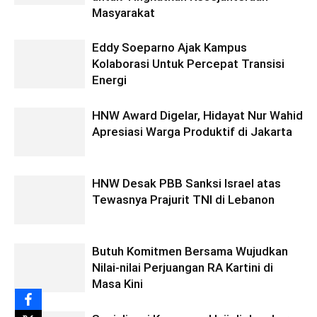
Masyarakat
Eddy Soeparno Ajak Kampus
Kolaborasi Untuk Percepat Transisi
Energi
HNW Award Digelar, Hidayat Nur Wahid
Apresiasi Warga Produktif di Jakarta
HNW Desak PBB Sanksi Israel atas
Tewasnya Prajurit TNI di Lebanon
Butuh Komitmen Bersama Wujudkan
Nilai-nilai Perjuangan RA Kartini di
Masa Kini