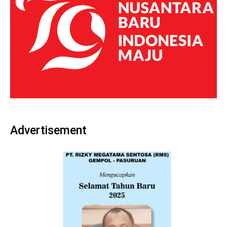
Advertisement