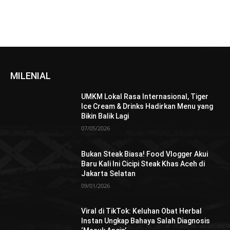
MILENIAL
UMKM Lokal Rasa Internasional, Tiger
Ice Cream & Drinks Hadirkan Menu yang
Bikin Balik Lagi
07/05/2026
Bukan Steak Biasa! Food Vlogger Akui
Baru Kali Ini Cicipi Steak Khas Aceh di
Jakarta Selatan
09/01/2026
Viral di TikTok: Keluhan Obat Herbal
Instan Ungkap Bahaya Salah Diagnosis