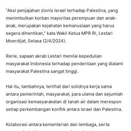
“Aksi penjajahan zionis Israel terhadap Palestina, yang
menimbulkan korban mayoritas perempuan dan anak-
anak, merupakan kejahatan kemanusiaan yang harus
segera dihentikan,” kata Wakil Ketua MPR RI, Lestari
Moerdijat, Selasa (2/4/2024).
Rerie, sapaan akrab Lestari menilai kepedulian
masyarakat Indonesia terhadap penderitaan yang dialami
masyarakat Palestina sangat tinggi.
Hal itu, tambahnya, terlihat dari solidnya kerja sama
antara pemerintah, masyarakat, para ulama dan sejumlah
organisasi kemasyarakatan di tanah air dalam merespon
setiap perkembangan konflik antara Israel dan Palestina.
Kolaborasi antara kementerian dan lembaga, serta