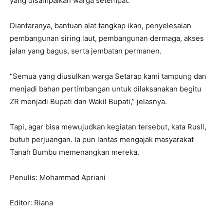
yang disampaikan warga setempat.
Diantaranya, bantuan alat tangkap ikan, penyelesaian
pembangunan siring laut, pembangunan dermaga, akses
jalan yang bagus, serta jembatan permanen.
“Semua yang diusulkan warga Setarap kami tampung dan
menjadi bahan pertimbangan untuk dilaksanakan begitu
ZR menjadi Bupati dan Wakil Bupati,” jelasnya.
Tapi, agar bisa mewujudkan kegiatan tersebut, kata Rusli,
butuh perjuangan. Ia pun lantas mengajak masyarakat
Tanah Bumbu memenangkan mereka.
Penulis: Mohammad Apriani
Editor: Riana