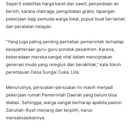
Seperti stabilitas harga karet dan sawit, penyediaan air
bersih, sarana olahraga, pengobatan gratis, lapangan
pekerjaan bagi pemuda warga lokal, pupuk buat bertanian
dan peralatan nelayan.
“Yang juga paling penting perhatian pemerintah terhadap
kesejahteraan guru-guru pondok pesantren. Karena,
keberadaan mereka sangat vital dalam menciptakan
generasi muda yang relegius dan berakhlak,” kata tokoh
perempuan Desa Sungai Cuka, Lilis.
Menurutnya, persoalan-persoalan ini masih menjadi
pekerjaan rumah Pemerintah Daerah yang belum bisa
diatasi. Sehingga, warga sangat berharap apabila paslon
Zairullah-Rusli menang dan terpilih, harus
merealisasikannya.