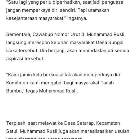
“Satu lagi yang perlu diperhatikan, saat jadi penguasa
jangan memperkaya diri sendiri. Tapi utamakan
kesejahteraan masyarakat,” ingatnya.
Sementara, Cawabup Nomor Urut 3, Muhammad Rusli,
langsung merespon keluhan masyarakat Desa Sungai
Cuka tersebut. Dia berjanji, akan menindaklanjuti semua
aspirasi tersebut.
“Kami jamin kala berkuasa tak akan memperkaya diri.
Komitmen kami mengabdi bagi masyarakat Tanah
Bumbu,” tegas Muhammad Rusli.
Terpisah, saat melawat ke Desa Setarap, Kecamatan
Satui, Muhammad Rusli juga akan merealisasikan usulan