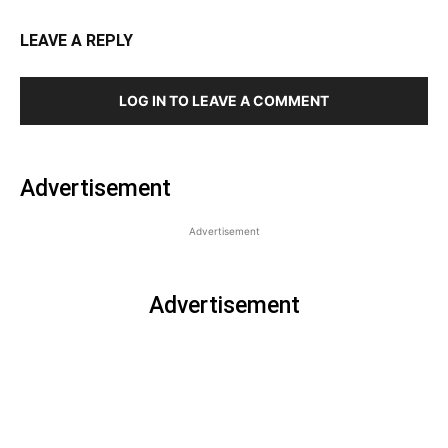
LEAVE A REPLY
LOG IN TO LEAVE A COMMENT
Advertisement
Advertisement
Advertisement