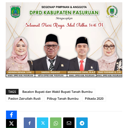
TAGS
Bacalon Bupati dan Wakil Bupati Tanah Bumbu
Paslon Zairullah-Rusli
Pilbup Tanah Bumbu
Pilkada 2020