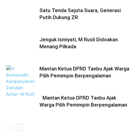
Satu Tenda Sejuta Suara, Generasi
Putih Dukung ZR
Jenguk Ismiyati, M Rusli Didoakan
Menang Pilkada
Mantan Ketua DPRD Tanbu Ajak Warga
Pilih Pemimpin Berpengalaman
Mantan Ketua DPRD Tanbu Ajak
Warga Pilih Pemimpin Berpengalaman