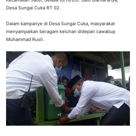
Desa Sungai Cuka RT 02.
Dalam kampanye di Desa Sungai Cuka, masyarakat
menyampaikan beragam keluhan didepan cawabup
Muhammad Rusli.