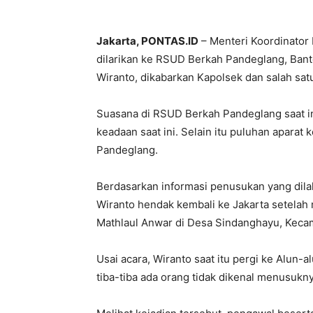
Jakarta, PONTAS.ID
– Menteri Koordinator
dilarikan ke RSUD Berkah Pandeglang, Bant
Wiranto, dikabarkan Kapolsek dan salah sat
Suasana di RSUD Berkah Pandeglang saat in
keadaan saat ini. Selain itu puluhan aparat 
Pandeglang.
Berdasarkan informasi penusukan yang dilak
Wiranto hendak kembali ke Jakarta setelah
Mathlaul Anwar di Desa Sindanghayu, Kecam
Usai acara, Wiranto saat itu pergi ke Alun
tiba-tiba ada orang tidak dikenal menusukny