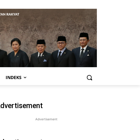
INDEKS
dvertisement
Advertisement