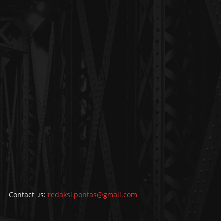
Contact us:
redaksi.pontas@gmail.com