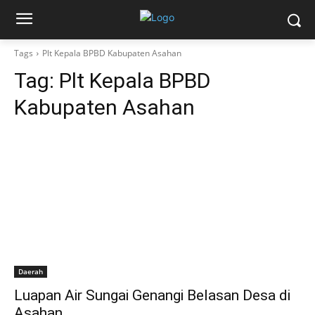
Tags
Plt Kepala BPBD Kabupaten Asahan
Tag:
Plt Kepala BPBD
Kabupaten Asahan
Daerah
Luapan Air Sungai Genangi Belasan Desa di
Asahan