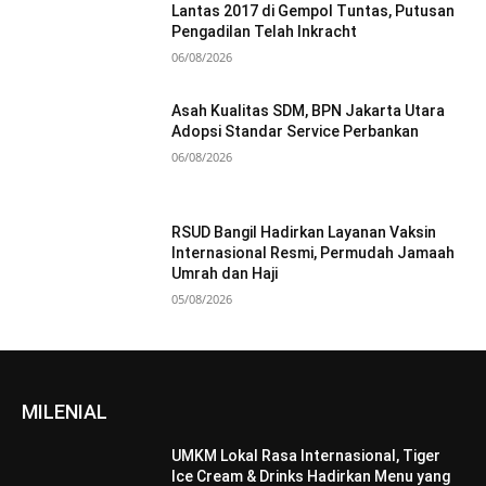
Lantas 2017 di Gempol Tuntas, Putusan
Pengadilan Telah Inkracht
06/08/2026
Asah Kualitas SDM, BPN Jakarta Utara
Adopsi Standar Service Perbankan
06/08/2026
RSUD Bangil Hadirkan Layanan Vaksin
Internasional Resmi, Permudah Jamaah
Umrah dan Haji
05/08/2026
MILENIAL
UMKM Lokal Rasa Internasional, Tiger
Ice Cream & Drinks Hadirkan Menu yang