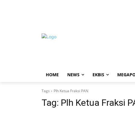
HOME
NEWS
EKBIS
MEGAPO
Tags
Plh Ketua Fraksi PAN
Tag:
Plh Ketua Fraksi 