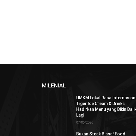
MILENIAL
UMKM Lokal Rasa Internasiona
Tiger Ice Cream & Drinks
Hadirkan Menu yang Bikin Bali
Lagi
07/05/2026
Bukan Steak Biasa! Food