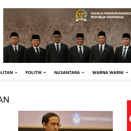
LITAN
POLITIK
NUSANTARA
WARNA WARNI
PAN