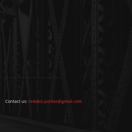
Contact us:
redaksi.pontas@gmail.com