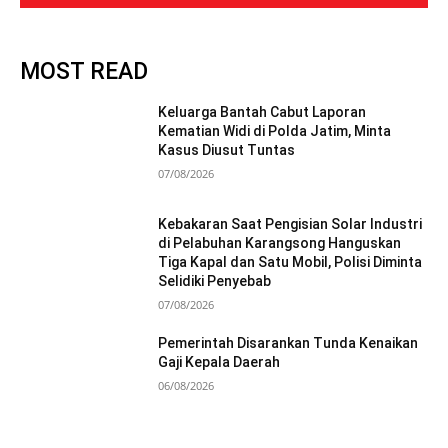
MOST READ
Keluarga Bantah Cabut Laporan
Kematian Widi di Polda Jatim, Minta
Kasus Diusut Tuntas
07/08/2026
Kebakaran Saat Pengisian Solar Industri
di Pelabuhan Karangsong Hanguskan
Tiga Kapal dan Satu Mobil, Polisi Diminta
Selidiki Penyebab
07/08/2026
Pemerintah Disarankan Tunda Kenaikan
Gaji Kepala Daerah
06/08/2026