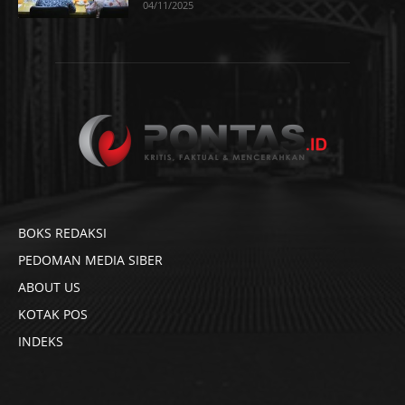
04/11/2025
BOKS REDAKSI
PEDOMAN MEDIA SIBER
ABOUT US
KOTAK POS
INDEKS