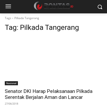
Tags
Pilkada Tangerang
Tag:
Pilkada Tangerang
Nasional
Senator DKI Harap Pelaksanaan Pilkada
Serentak Berjalan Aman dan Lancar
27/06/2018