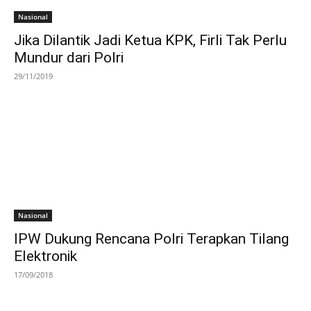
Nasional
Jika Dilantik Jadi Ketua KPK, Firli Tak Perlu
Mundur dari Polri
29/11/2019
Nasional
IPW Dukung Rencana Polri Terapkan Tilang
Elektronik
17/09/2018