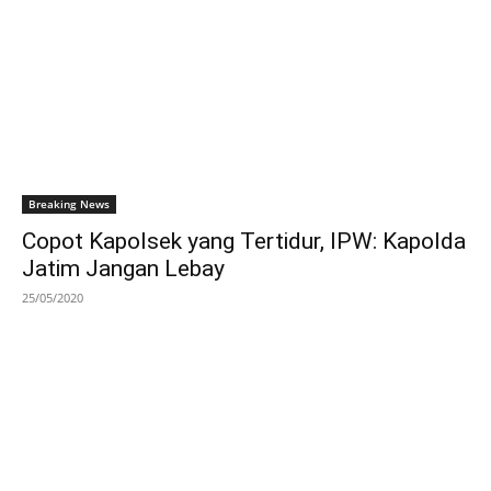
Breaking News
Copot Kapolsek yang Tertidur, IPW: Kapolda
Jatim Jangan Lebay
25/05/2020