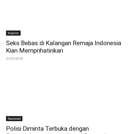
Hukrim
Seks Bebas di Kalangan Remaja Indonesia
Kian Memprihatinkan
31/01/2018
Nasional
Polisi Diminta Terbuka dengan