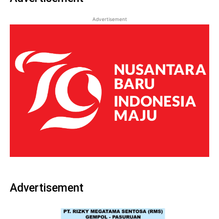
Advertisement
Advertisement