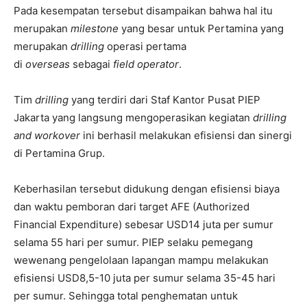
Pada kesempatan tersebut disampaikan bahwa hal itu
merupakan
milestone
yang besar untuk Pertamina yang
merupakan
drilling
operasi pertama
di
overseas
sebagai
field operator
.
Tim
drilling
yang terdiri dari Staf Kantor Pusat PIEP
Jakarta yang langsung mengoperasikan kegiatan
drilling
and workover
ini berhasil melakukan efisiensi dan sinergi
di Pertamina Grup.
Keberhasilan tersebut didukung dengan efisiensi biaya
dan waktu pemboran dari target AFE (Authorized
Financial Expenditure) sebesar USD14 juta per sumur
selama 55 hari per sumur. PIEP selaku pemegang
wewenang pengelolaan lapangan mampu melakukan
efisiensi USD8,5-10 juta per sumur selama 35-45 hari
per sumur. Sehingga total penghematan untuk