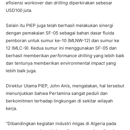
efisiensi
workover
dan
drilling
diperkirakan sebesar
USD100 juta.
Selain itu PIEP juga telah berhasil melakukan sinergi
dengan pemakaian SF-05 sebagai bahan dasar fluida
pemboran untuk sumur ke-10 (MLNW-12) dan sumur ke
12 (MLC-9). Kedua sumur ini menggunakan SF-05 dan
berhasil memberikan
performance drilling
yang lebih baik
dan tentunya memberikan
environmental impact
yang
lebih baik juga.
Direktur Utama PIEP, John Anis, mengatakan, hal tersebut
menunjukkan bahwa Pertamina sangat peduli dan
berkomitmen terhadap lingkungan di sekitar wilayah
kerja.
“Dibandingkan kegiatan industri migas di Algeria pada