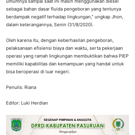
umumnya sampai saat ini masih menggunakan diesel
sebagai bahan dasar fluida pengeboran yang tentunya
berdampak negatif terhadap lingkungan,” ungkap Jhon,
dalam keterangannya, Senin (31/8/2020).
Oleh karena itu, dengan keberhasilan pengeboran,
pelaksanaan efisiensi biaya dan waktu, serta pekerjaan
operasi yang ramah lingkungan membuktikan bahwa PIEP
memiliki kapabilitas dan kemampuan yang handal untuk
bisa beroperasi di luar negeri.
Penulis: Riana
Editor: Luki Herdian