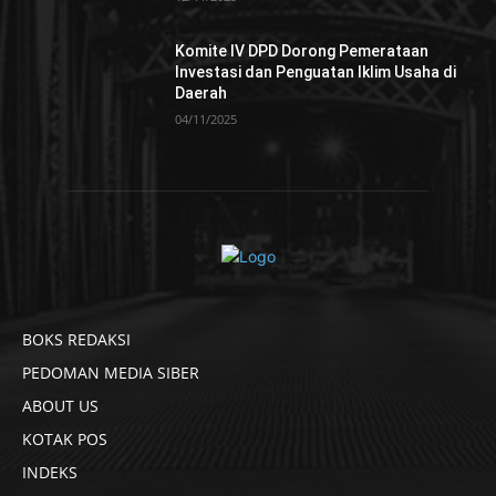
Komite IV DPD Dorong Pemerataan
Investasi dan Penguatan Iklim Usaha di
Daerah
04/11/2025
BOKS REDAKSI
PEDOMAN MEDIA SIBER
ABOUT US
KOTAK POS
INDEKS