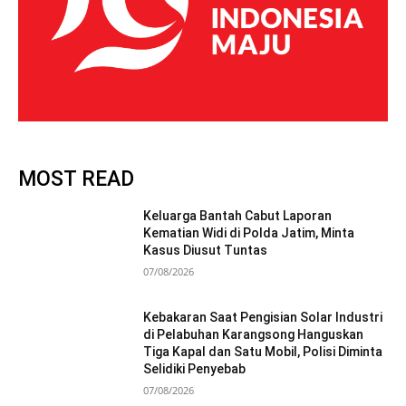
MOST READ
Keluarga Bantah Cabut Laporan
Kematian Widi di Polda Jatim, Minta
Kasus Diusut Tuntas
07/08/2026
Kebakaran Saat Pengisian Solar Industri
di Pelabuhan Karangsong Hanguskan
Tiga Kapal dan Satu Mobil, Polisi Diminta
Selidiki Penyebab
07/08/2026