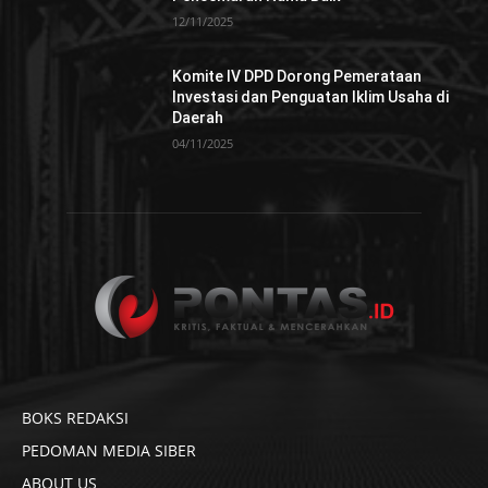
12/11/2025
Komite IV DPD Dorong Pemerataan
Investasi dan Penguatan Iklim Usaha di
Daerah
04/11/2025
BOKS REDAKSI
PEDOMAN MEDIA SIBER
ABOUT US