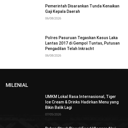
Pemerintah Disarankan Tunda Kenaikan
Gaji Kepala Daerah
06/08/2026
Polres Pasuruan Tegaskan Kasus Laka
Lantas 2017 di Gempol Tuntas, Putusan
Pengadilan Telah Inkracht
06/08/2026
MILENIAL
UMKM Lokal Rasa Internasional, Tiger
Ice Cream & Drinks Hadirkan Menu yang
Bikin Balik Lagi
07/05/2026