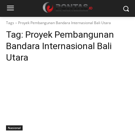
Tags
Proyek Pembangunan Bandara Internasional Bali Utara
Tag:
Proyek Pembangunan
Bandara Internasional Bali
Utara
Nasional