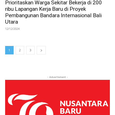
Prioritaskan Warga Sekitar Bekerja di 200
ribu Lapangan Kerja Baru di Proyek
Pembangunan Bandara Internasional Bali
Utara
12/12/2024
1
2
3
- Advertisment -