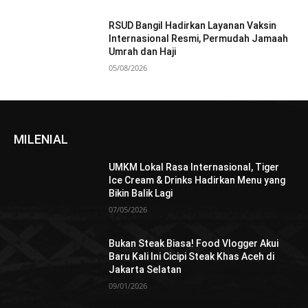
RSUD Bangil Hadirkan Layanan Vaksin
Internasional Resmi, Permudah Jamaah
Umrah dan Haji
05/08/2026
MILENIAL
UMKM Lokal Rasa Internasional, Tiger
Ice Cream & Drinks Hadirkan Menu yang
Bikin Balik Lagi
07/05/2026
Bukan Steak Biasa! Food Vlogger Akui
Baru Kali Ini Cicipi Steak Khas Aceh di
Jakarta Selatan
09/01/2026