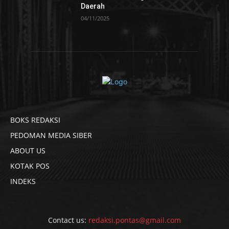
Daerah
04/11/2025
BOKS REDAKSI
PEDOMAN MEDIA SIBER
ABOUT US
KOTAK POS
INDEKS
Contact us:
redaksi.pontas@gmail.com