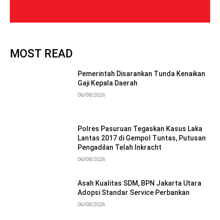
MOST READ
Pemerintah Disarankan Tunda Kenaikan
Gaji Kepala Daerah
06/08/2026
Polres Pasuruan Tegaskan Kasus Laka
Lantas 2017 di Gempol Tuntas, Putusan
Pengadilan Telah Inkracht
06/08/2026
Asah Kualitas SDM, BPN Jakarta Utara
Adopsi Standar Service Perbankan
06/08/2026