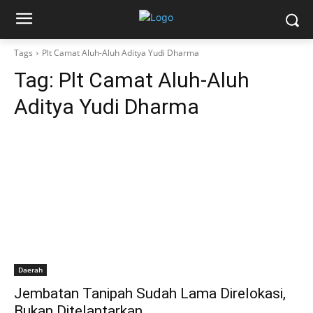
Tags
Plt Camat Aluh-Aluh Aditya Yudi Dharma
Tag:
Plt Camat Aluh-Aluh
Aditya Yudi Dharma
Daerah
Jembatan Tanipah Sudah Lama Direlokasi,
Bukan Ditelantarkan