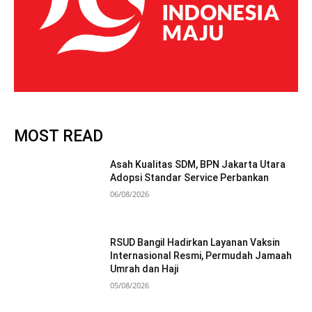
MOST READ
Asah Kualitas SDM, BPN Jakarta Utara
Adopsi Standar Service Perbankan
06/08/2026
RSUD Bangil Hadirkan Layanan Vaksin
Internasional Resmi, Permudah Jamaah
Umrah dan Haji
05/08/2026