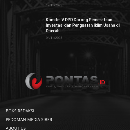
12/11/2025
Komite IV DPD Dorong Pemerataan
Investasi dan Penguatan Iklim Usaha di
Daerah
04/11/2025
BOKS REDAKSI
PEDOMAN MEDIA SIBER
ABOUT US