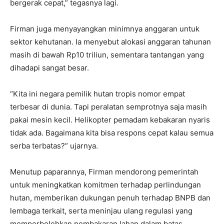
bergerak cepat,” tegasnya lagi.
Firman juga menyayangkan minimnya anggaran untuk
sektor kehutanan. Ia menyebut alokasi anggaran tahunan
masih di bawah Rp10 triliun, sementara tantangan yang
dihadapi sangat besar.
“Kita ini negara pemilik hutan tropis nomor empat
terbesar di dunia. Tapi peralatan semprotnya saja masih
pakai mesin kecil. Helikopter pemadam kebakaran nyaris
tidak ada. Bagaimana kita bisa respons cepat kalau semua
serba terbatas?” ujarnya.
Menutup paparannya, Firman mendorong pemerintah
untuk meningkatkan komitmen terhadap perlindungan
hutan, memberikan dukungan penuh terhadap BNPB dan
lembaga terkait, serta meninjau ulang regulasi yang
memperbolehkan pembakaran lahan dalam batas