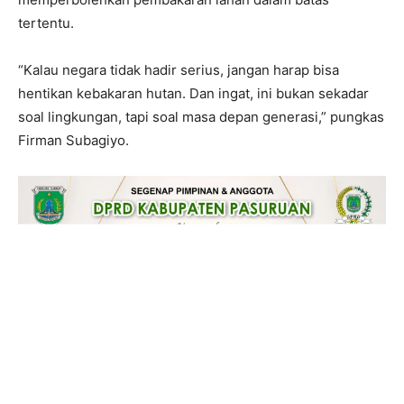
tertentu.
“Kalau negara tidak hadir serius, jangan harap bisa
hentikan kebakaran hutan. Dan ingat, ini bukan sekadar
soal lingkungan, tapi soal masa depan generasi,” pungkas
Firman Subagiyo.