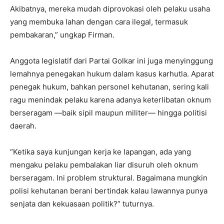
Akibatnya, mereka mudah diprovokasi oleh pelaku usaha
yang membuka lahan dengan cara ilegal, termasuk
pembakaran,” ungkap Firman.
Anggota legislatif dari Partai Golkar ini juga menyinggung
lemahnya penegakan hukum dalam kasus karhutla. Aparat
penegak hukum, bahkan personel kehutanan, sering kali
ragu menindak pelaku karena adanya keterlibatan oknum
berseragam —baik sipil maupun militer— hingga politisi
daerah.
“Ketika saya kunjungan kerja ke lapangan, ada yang
mengaku pelaku pembalakan liar disuruh oleh oknum
berseragam. Ini problem struktural. Bagaimana mungkin
polisi kehutanan berani bertindak kalau lawannya punya
senjata dan kekuasaan politik?” tuturnya.