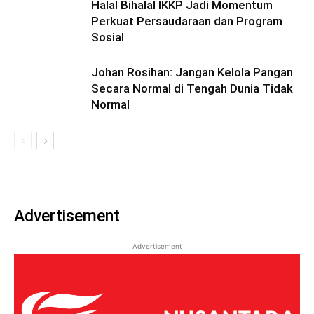
Halal Bihalal IKKP Jadi Momentum
Perkuat Persaudaraan dan Program
Sosial
Johan Rosihan: Jangan Kelola Pangan
Secara Normal di Tengah Dunia Tidak
Normal
Advertisement
Advertisement