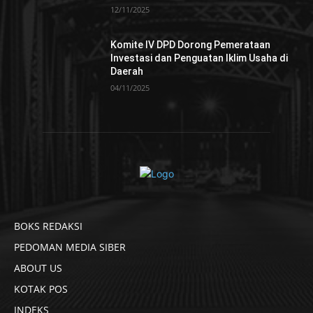
12/11/2025
Komite IV DPD Dorong Pemerataan
Investasi dan Penguatan Iklim Usaha di
Daerah
04/11/2025
BOKS REDAKSI
PEDOMAN MEDIA SIBER
ABOUT US
KOTAK POS
INDEKS