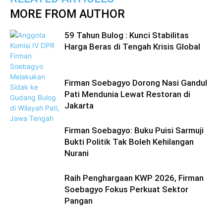
MORE FROM AUTHOR
59 Tahun Bulog : Kunci Stabilitas
Harga Beras di Tengah Krisis Global
Firman Soebagyo Dorong Nasi Gandul
Pati Mendunia Lewat Restoran di
Jakarta
Firman Soebagyo: Buku Puisi Sarmuji
Bukti Politik Tak Boleh Kehilangan
Nurani
Raih Penghargaan KWP 2026, Firman
Soebagyo Fokus Perkuat Sektor
Pangan