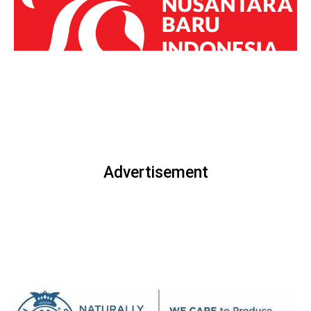
Advertisement