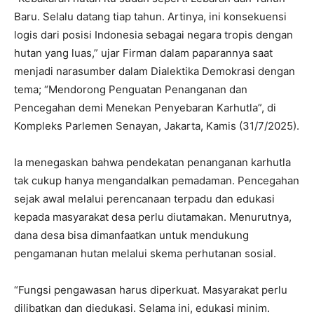
Baru. Selalu datang tiap tahun. Artinya, ini konsekuensi
logis dari posisi Indonesia sebagai negara tropis dengan
hutan yang luas,” ujar Firman dalam paparannya saat
menjadi narasumber dalam Dialektika Demokrasi dengan
tema; “Mendorong Penguatan Penanganan dan
Pencegahan demi Menekan Penyebaran Karhutla”, di
Kompleks Parlemen Senayan, Jakarta, Kamis (31/7/2025).
Ia menegaskan bahwa pendekatan penanganan karhutla
tak cukup hanya mengandalkan pemadaman. Pencegahan
sejak awal melalui perencanaan terpadu dan edukasi
kepada masyarakat desa perlu diutamakan. Menurutnya,
dana desa bisa dimanfaatkan untuk mendukung
pengamanan hutan melalui skema perhutanan sosial.
“Fungsi pengawasan harus diperkuat. Masyarakat perlu
dilibatkan dan diedukasi. Selama ini, edukasi minim.