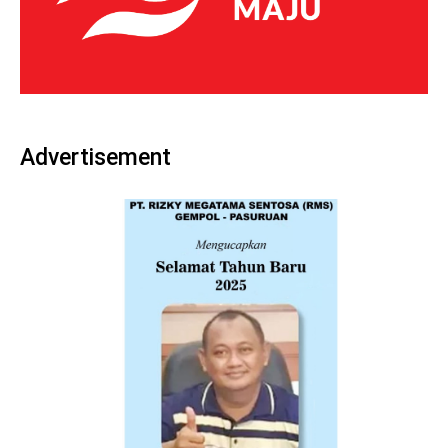
Advertisement