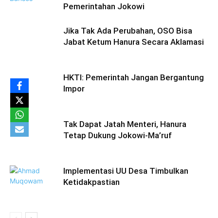
Pemerintahan Jokowi
Jika Tak Ada Perubahan, OSO Bisa
Jabat Ketum Hanura Secara Aklamasi
HKTI: Pemerintah Jangan Bergantung
Impor
Tak Dapat Jatah Menteri, Hanura
Tetap Dukung Jokowi-Ma’ruf
Implementasi UU Desa Timbulkan
Ketidakpastian