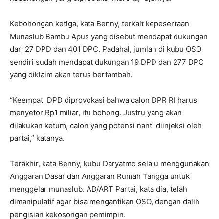
Kebohongan ketiga, kata Benny, terkait kepesertaan
Munaslub Bambu Apus yang disebut mendapat dukungan
dari 27 DPD dan 401 DPC. Padahal, jumlah di kubu OSO
sendiri sudah mendapat dukungan 19 DPD dan 277 DPC
yang diklaim akan terus bertambah.
“Keempat, DPD diprovokasi bahwa calon DPR RI harus
menyetor Rp1 miliar, itu bohong. Justru yang akan
dilakukan ketum, calon yang potensi nanti diinjeksi oleh
partai,” katanya.
Terakhir, kata Benny, kubu Daryatmo selalu menggunakan
Anggaran Dasar dan Anggaran Rumah Tangga untuk
menggelar munaslub. AD/ART Partai, kata dia, telah
dimanipulatif agar bisa mengantikan OSO, dengan dalih
pengisian kekosongan pemimpin.