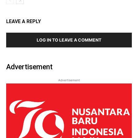
LEAVE A REPLY
LOG IN TO LEAVE A COMMENT
Advertisement
Advertisement