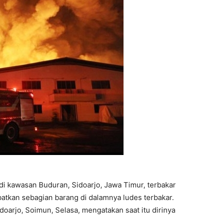
di kawasan Buduran, Sidoarjo, Jawa Timur, terbakar
batkan sebagian barang di dalamnya ludes terbakar.
doarjo, Soimun, Selasa, mengatakan saat itu dirinya