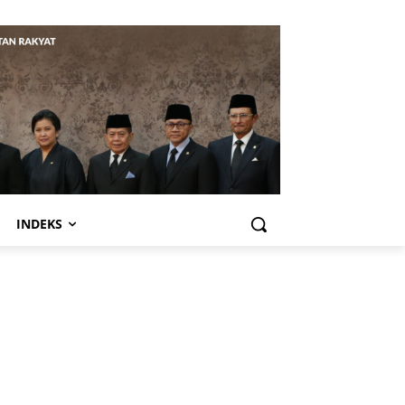
INDEKS