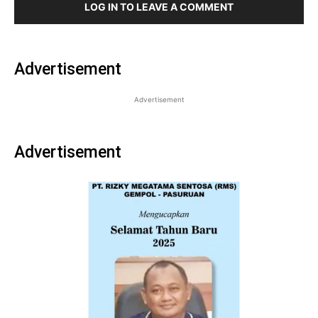
LOG IN TO LEAVE A COMMENT
Advertisement
Advertisement
Advertisement