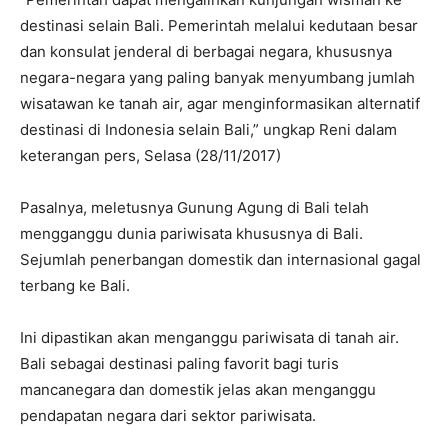
destinasi selain Bali. Pemerintah melalui kedutaan besar
dan konsulat jenderal di berbagai negara, khususnya
negara-negara yang paling banyak menyumbang jumlah
wisatawan ke tanah air, agar menginformasikan alternatif
destinasi di Indonesia selain Bali,” ungkap Reni dalam
keterangan pers, Selasa (28/11/2017)
Pasalnya, meletusnya Gunung Agung di Bali telah
mengganggu dunia pariwisata khususnya di Bali.
Sejumlah penerbangan domestik dan internasional gagal
terbang ke Bali.
Ini dipastikan akan menganggu pariwisata di tanah air.
Bali sebagai destinasi paling favorit bagi turis
mancanegara dan domestik jelas akan menganggu
pendapatan negara dari sektor pariwisata.