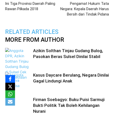
Ini Tiga Provinsi Daerah Paling
Pengamat Hukum Tata
Rawan Pilkada 2018
Negara: Kepala Daerah Harus
Bersih dari Tindak Pidana
RELATED ARTICLES
MORE FROM AUTHOR
Azikin Solthan Tinjau Gudang Bulog,
Pasokan Beras Sulsel Dinilai Stabil
Kasus Daycare Berulang, Negara Dinilai
Gagal Lindungi Anak
Firman Soebagyo: Buku Puisi Sarmuji
Bukti Politik Tak Boleh Kehilangan
Nurani