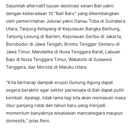
Sejumlah alternatif tujuan destinasi selain Bali yakni
dengan keberadaan 10 “Bali Baru” yang dikembangkan
oleh pemerintahan Jokowi yakni Danau Toba di Sumatera
Utara, Tanjung Kelayang di Kepulauan Bangka Belitung,
Tanjung Lesung di Banten, Kepulauan Seribu di Jakarta,
Borobudur di Jawa Tengah, Bromo Tengger Semeru di
Jawa Timur, Mandalika di Nusa Tenggara Barat, Labuan
Bajo di Nusa Tenggara Timur, Wakatobi di Sulawesi
Tenggara, dan Morotai di Maluku Utara.
“Kita berharap dampak erupsi Gunung Agung dapat
segera berakhir agar sektor pariwisata di Bali dapat pulih
kembali. Apalagi, tidak lama lagi kita akan memasuki masa
libur panjang natal dan tahun baru yang menjadi
momentum banyaknya wisatawan mancanegara maupun
domestik,” jelas Reni.