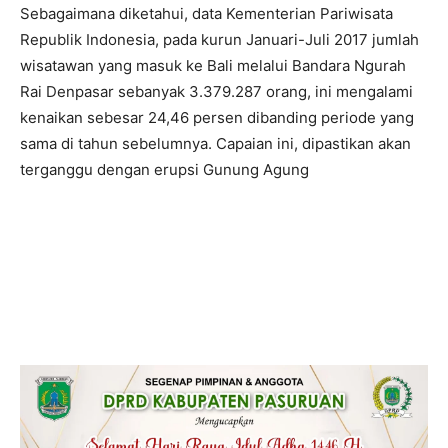
Sebagaimana diketahui, data Kementerian Pariwisata
Republik Indonesia, pada kurun Januari-Juli 2017 jumlah
wisatawan yang masuk ke Bali melalui Bandara Ngurah
Rai Denpasar sebanyak 3.379.287 orang, ini mengalami
kenaikan sebesar 24,46 persen dibanding periode yang
sama di tahun sebelumnya. Capaian ini, dipastikan akan
terganggu dengan erupsi Gunung Agung