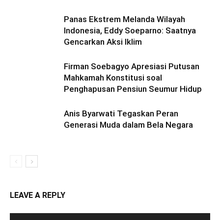
Panas Ekstrem Melanda Wilayah
Indonesia, Eddy Soeparno: Saatnya
Gencarkan Aksi Iklim
Firman Soebagyo Apresiasi Putusan
Mahkamah Konstitusi soal
Penghapusan Pensiun Seumur Hidup
Anis Byarwati Tegaskan Peran
Generasi Muda dalam Bela Negara
LEAVE A REPLY