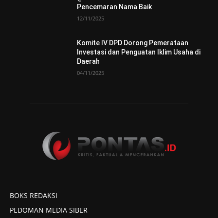
Pencemaran Nama Baik
12/11/2025
Komite IV DPD Dorong Pemerataan
Investasi dan Penguatan Iklim Usaha di
Daerah
04/11/2025
BOKS REDAKSI
PEDOMAN MEDIA SIBER