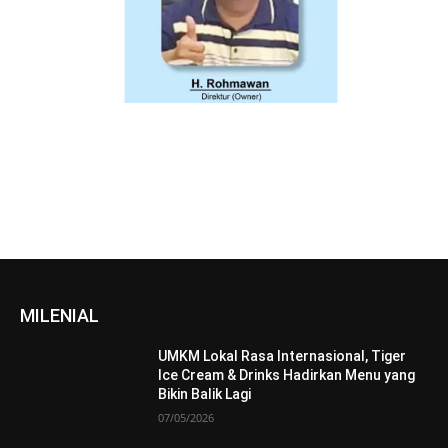
MILENIAL
UMKM Lokal Rasa Internasional, Tiger
Ice Cream & Drinks Hadirkan Menu yang
Bikin Balik Lagi
07/05/2026