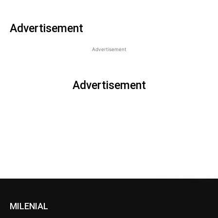
Advertisement
Advertisement
Advertisement
MILENIAL