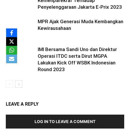
Kemenparekraf Terhadap
Penyelenggaraan Jakarta E-Prix 2023
MPR Ajak Generasi Muda Kembangkan
Kewirausahaan
IMI Bersama Sandi Uno dan Direktur
Operasi ITDC serta Dirut MGPA
Lakukan Kick Off WSBK Indonesian
Round 2023
LEAVE A REPLY
LOG IN TO LEAVE A COMMENT