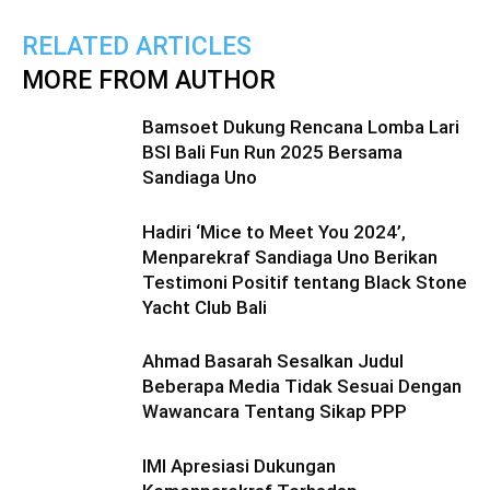
RELATED ARTICLES
MORE FROM AUTHOR
Bamsoet Dukung Rencana Lomba Lari
BSI Bali Fun Run 2025 Bersama
Sandiaga Uno
Hadiri ‘Mice to Meet You 2024’,
Menparekraf Sandiaga Uno Berikan
Testimoni Positif tentang Black Stone
Yacht Club Bali
Ahmad Basarah Sesalkan Judul
Beberapa Media Tidak Sesuai Dengan
Wawancara Tentang Sikap PPP
IMI Apresiasi Dukungan