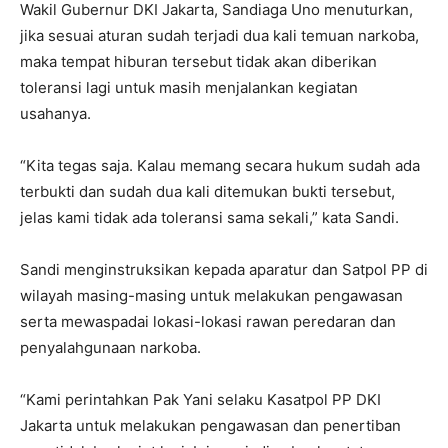
Wakil Gubernur DKI Jakarta, Sandiaga Uno menuturkan,
jika sesuai aturan sudah terjadi dua kali temuan narkoba,
maka tempat hiburan tersebut tidak akan diberikan
toleransi lagi untuk masih menjalankan kegiatan
usahanya.
“Kita tegas saja. Kalau memang secara hukum sudah ada
terbukti dan sudah dua kali ditemukan bukti tersebut,
jelas kami tidak ada toleransi sama sekali,” kata Sandi.
Sandi menginstruksikan kepada aparatur dan Satpol PP di
wilayah masing-masing untuk melakukan pengawasan
serta mewaspadai lokasi-lokasi rawan peredaran dan
penyalahgunaan narkoba.
“Kami perintahkan Pak Yani selaku Kasatpol PP DKI
Jakarta untuk melakukan pengawasan dan penertiban