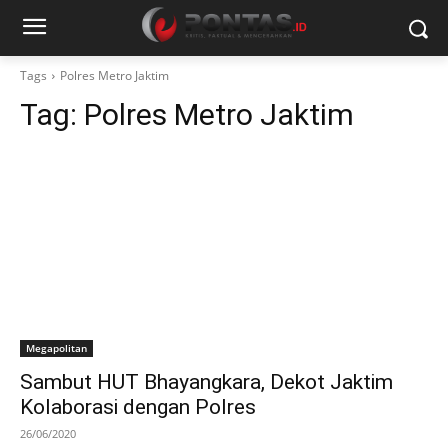
Tags
Polres Metro Jaktim
Tag:
Polres Metro Jaktim
Megapolitan
Sambut HUT Bhayangkara, Dekot Jaktim
Kolaborasi dengan Polres
26/06/2020