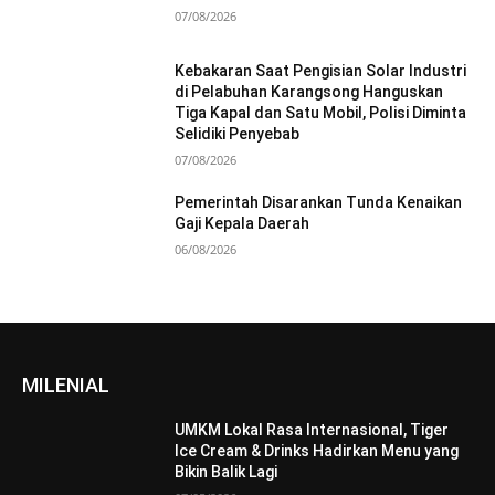
07/08/2026
Kebakaran Saat Pengisian Solar Industri
di Pelabuhan Karangsong Hanguskan
Tiga Kapal dan Satu Mobil, Polisi Diminta
Selidiki Penyebab
07/08/2026
Pemerintah Disarankan Tunda Kenaikan
Gaji Kepala Daerah
06/08/2026
MILENIAL
UMKM Lokal Rasa Internasional, Tiger
Ice Cream & Drinks Hadirkan Menu yang
Bikin Balik Lagi