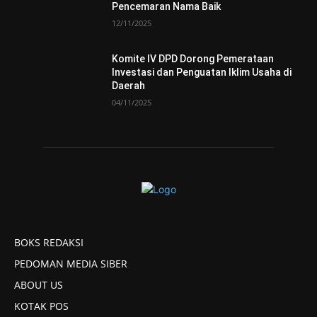
Pencemaran Nama Baik
12/11/2025
Komite IV DPD Dorong Pemerataan
Investasi dan Penguatan Iklim Usaha di
Daerah
04/11/2025
BOKS REDAKSI
PEDOMAN MEDIA SIBER
ABOUT US
KOTAK POS