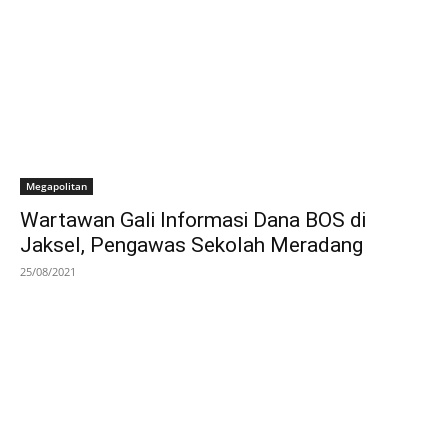
Megapolitan
Wartawan Gali Informasi Dana BOS di
Jaksel, Pengawas Sekolah Meradang
25/08/2021