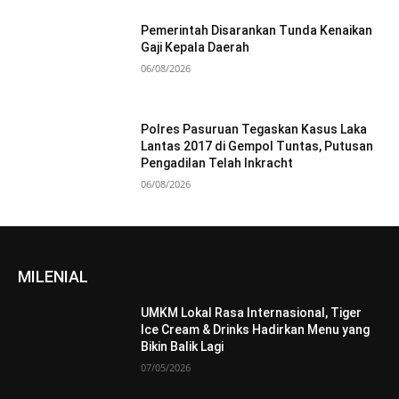
Pemerintah Disarankan Tunda Kenaikan
Gaji Kepala Daerah
06/08/2026
Polres Pasuruan Tegaskan Kasus Laka
Lantas 2017 di Gempol Tuntas, Putusan
Pengadilan Telah Inkracht
06/08/2026
MILENIAL
UMKM Lokal Rasa Internasional, Tiger
Ice Cream & Drinks Hadirkan Menu yang
Bikin Balik Lagi
07/05/2026