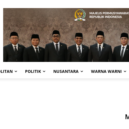
LITAN
POLITIK
NUSANTARA
WARNA WARNI