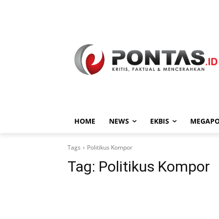
HOME
NEWS
EKBIS
MEGAPO
Tags
Politikus Kompor
Tag:
Politikus Kompor