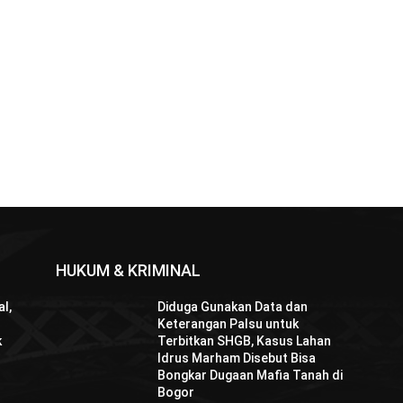
HUKUM & KRIMINAL
l,
Diduga Gunakan Data dan
Keterangan Palsu untuk
k
Terbitkan SHGB, Kasus Lahan
Idrus Marham Disebut Bisa
Bongkar Dugaan Mafia Tanah di
Bogor