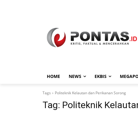
HOME
NEWS
EKBIS
MEGAPO
Tags
Politeknik Kelautan dan Perikanan Sorong
Tag:
Politeknik Kelaut