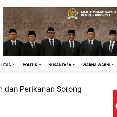
LITAN
POLITIK
NUSANTARA
WARNA WARNI
an dan Perikanan Sorong