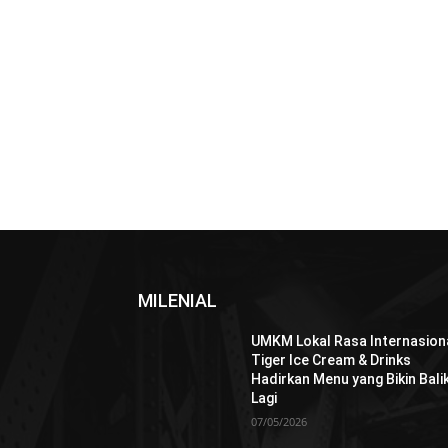
MILENIAL
UMKM Lokal Rasa Internasiona
Tiger Ice Cream & Drinks
Hadirkan Menu yang Bikin Bali
Lagi
07/05/2026