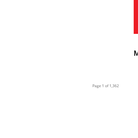
Page 1 of 1,362