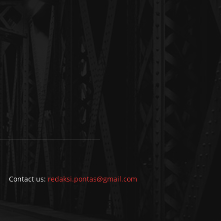
Contact us:
redaksi.pontas@gmail.com