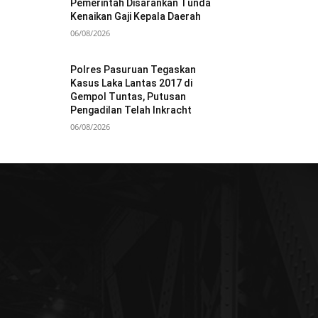
Pemerintah Disarankan Tunda
Kenaikan Gaji Kepala Daerah
06/08/2026
Polres Pasuruan Tegaskan
Kasus Laka Lantas 2017 di
Gempol Tuntas, Putusan
Pengadilan Telah Inkracht
06/08/2026