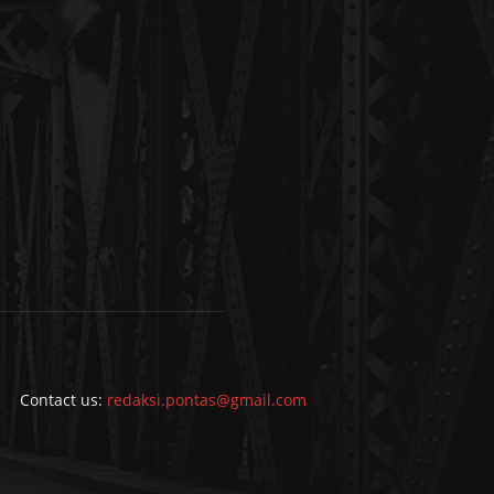
Contact us:
redaksi.pontas@gmail.com