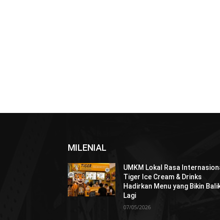
MILENIAL
UMKM Lokal Rasa Internasiona
Tiger Ice Cream & Drinks
Hadirkan Menu yang Bikin Bali
Lagi
07/05/2026