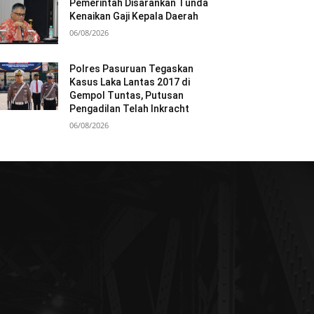
Pemerintah Disarankan Tunda
Kenaikan Gaji Kepala Daerah
06/08/2026
Polres Pasuruan Tegaskan
Kasus Laka Lantas 2017 di
Gempol Tuntas, Putusan
Pengadilan Telah Inkracht
06/08/2026