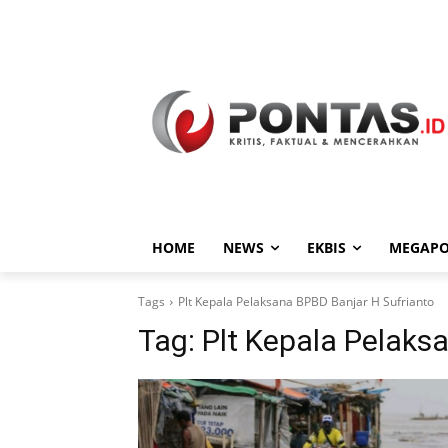
HOME
NEWS
EKBIS
MEGAPO
Tags
Plt Kepala Pelaksana BPBD Banjar H Sufrianto
Tag:
Plt Kepala Pelaks