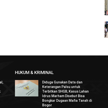
HUKUM & KRIMINAL
l,
Diduga Gunakan Data dan
Keterangan Palsu untuk
k
Terbitkan SHGB, Kasus Lahan
Idrus Marham Disebut Bisa
Bongkar Dugaan Mafia Tanah di
Bogor