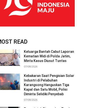
MOST READ
Keluarga Bantah Cabut Laporan
Kematian Widi di Polda Jatim,
Minta Kasus Diusut Tuntas
07/08/2026
Kebakaran Saat Pengisian Solar
Industri di Pelabuhan
Karangsong Hanguskan Tiga
Kapal dan Satu Mobil, Polisi
Diminta Selidiki Penyebab
07/08/2026