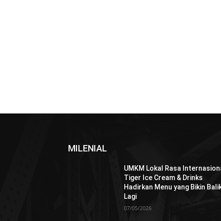
MILENIAL
UMKM Lokal Rasa Internasiona
Tiger Ice Cream & Drinks
Hadirkan Menu yang Bikin Bali
Lagi
07/05/2026