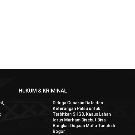
HUKUM & KRIMINAL
l,
Diduga Gunakan Data dan
Keterangan Palsu untuk
k
Terbitkan SHGB, Kasus Lahan
Idrus Marham Disebut Bisa
Bongkar Dugaan Mafia Tanah di
Bogor