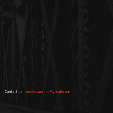
Contact us:
redaksi.pontas@gmail.com