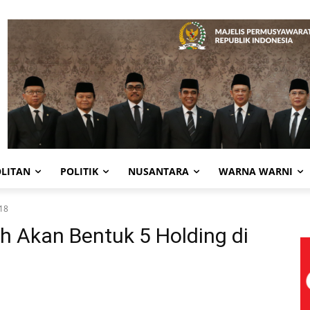
LITAN
POLITIK
NUSANTARA
WARNA WARNI
018
h Akan Bentuk 5 Holding di