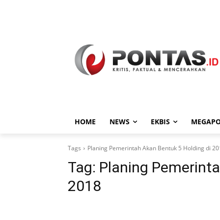
HOME
NEWS
EKBIS
MEGAPO
Tags
Planing Pemerintah Akan Bentuk 5 Holding di 2
Tag:
Planing Pemerinta
2018