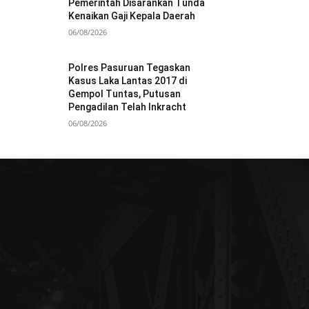
Pemerintah Disarankan Tunda
Kenaikan Gaji Kepala Daerah
06/08/2026
Polres Pasuruan Tegaskan
Kasus Laka Lantas 2017 di
Gempol Tuntas, Putusan
Pengadilan Telah Inkracht
06/08/2026