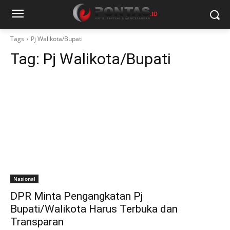
Tags
Pj Walikota/Bupati
Tag:
Pj Walikota/Bupati
Nasional
DPR Minta Pengangkatan Pj
Bupati/Walikota Harus Terbuka dan
Transparan