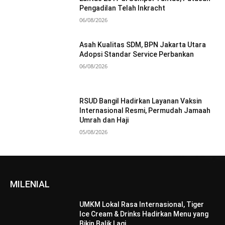
Pengadilan Telah Inkracht
06/08/2026
Asah Kualitas SDM, BPN Jakarta Utara
Adopsi Standar Service Perbankan
06/08/2026
RSUD Bangil Hadirkan Layanan Vaksin
Internasional Resmi, Permudah Jamaah
Umrah dan Haji
05/08/2026
MILENIAL
UMKM Lokal Rasa Internasional, Tiger
Ice Cream & Drinks Hadirkan Menu yang
Bikin Balik Lagi