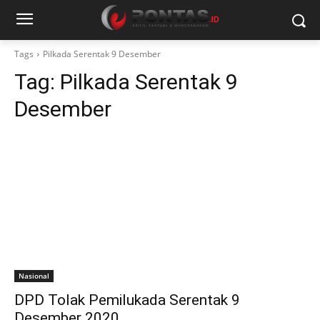
Tags
Pilkada Serentak 9 Desember
Tag:
Pilkada Serentak 9
Desember
Nasional
DPD Tolak Pemilukada Serentak 9
Desember 2020