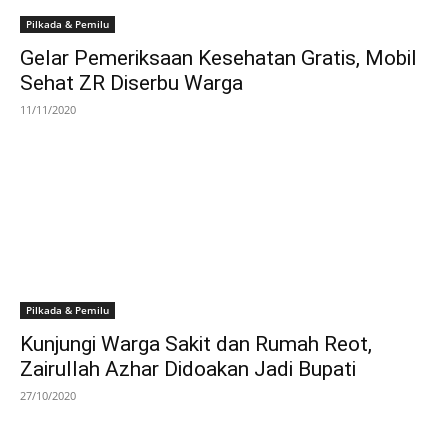
Pilkada & Pemilu
Gelar Pemeriksaan Kesehatan Gratis, Mobil
Sehat ZR Diserbu Warga
11/11/2020
Pilkada & Pemilu
Kunjungi Warga Sakit dan Rumah Reot,
Zairullah Azhar Didoakan Jadi Bupati
27/10/2020