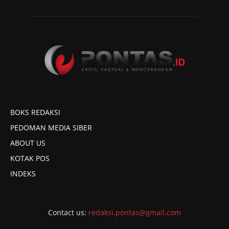
BOKS REDAKSI
PEDOMAN MEDIA SIBER
ABOUT US
KOTAK POS
INDEKS
Contact us:
redaksi.pontas@gmail.com