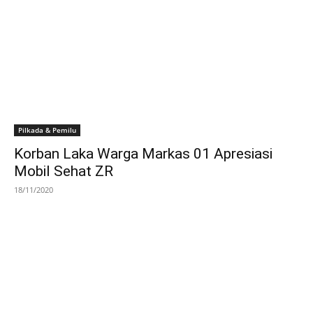
Pilkada & Pemilu
Korban Laka Warga Markas 01 Apresiasi
Mobil Sehat ZR
18/11/2020