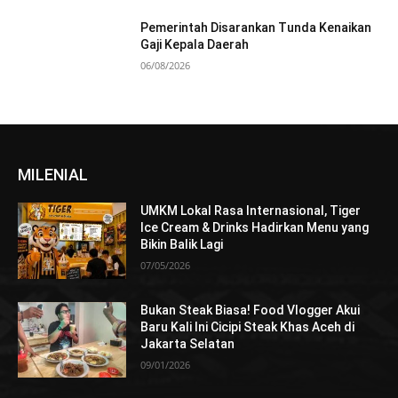
Pemerintah Disarankan Tunda Kenaikan
Gaji Kepala Daerah
06/08/2026
MILENIAL
UMKM Lokal Rasa Internasional, Tiger
Ice Cream & Drinks Hadirkan Menu yang
Bikin Balik Lagi
07/05/2026
Bukan Steak Biasa! Food Vlogger Akui
Baru Kali Ini Cicipi Steak Khas Aceh di
Jakarta Selatan
09/01/2026