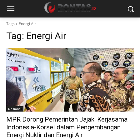
Tags
Energi Air
Tag:
Energi Air
Nasional
MPR Dorong Pemerintah Jajaki Kerjasama
Indonesia-Korsel dalam Pengembangan
Energi Nuklir dan Energi Air