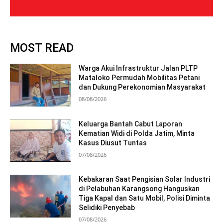
MOST READ
Warga Akui Infrastruktur Jalan PLTP
Mataloko Permudah Mobilitas Petani
dan Dukung Perekonomian Masyarakat
08/08/2026
Keluarga Bantah Cabut Laporan
Kematian Widi di Polda Jatim, Minta
Kasus Diusut Tuntas
07/08/2026
Kebakaran Saat Pengisian Solar Industri
di Pelabuhan Karangsong Hanguskan
Tiga Kapal dan Satu Mobil, Polisi Diminta
Selidiki Penyebab
07/08/2026