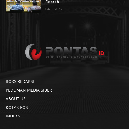
Daerah
04/11/2025
BOKS REDAKSI
PEDOMAN MEDIA SIBER
ABOUT US
KOTAK POS
INDEKS