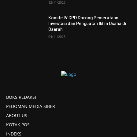
12/11/2025
Komite IV DPD Dorong Pemerataan
Investasi dan Penguatan Iklim Usaha di
Daerah
04/11/2025
BOKS REDAKSI
PEDOMAN MEDIA SIBER
ABOUT US
KOTAK POS
INDEKS