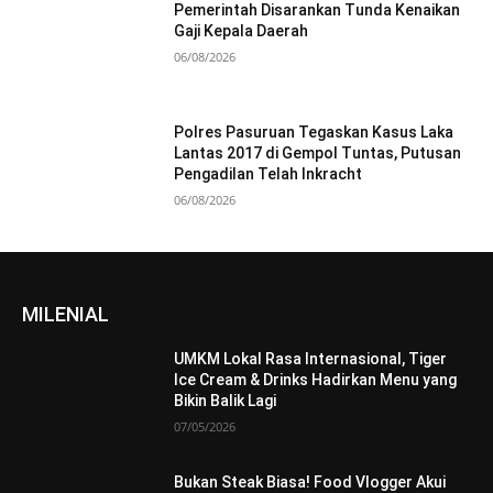
Pemerintah Disarankan Tunda Kenaikan
Gaji Kepala Daerah
06/08/2026
Polres Pasuruan Tegaskan Kasus Laka
Lantas 2017 di Gempol Tuntas, Putusan
Pengadilan Telah Inkracht
06/08/2026
MILENIAL
UMKM Lokal Rasa Internasional, Tiger
Ice Cream & Drinks Hadirkan Menu yang
Bikin Balik Lagi
07/05/2026
Bukan Steak Biasa! Food Vlogger Akui