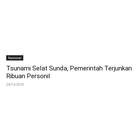
Nasional
Tsunami Selat Sunda, Pemerintah Terjunkan
Ribuan Personil
24/12/2018