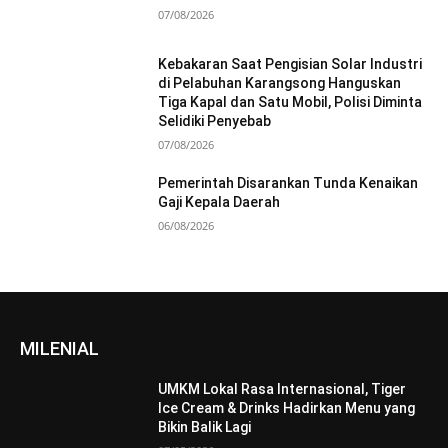
07/08/2026
Kebakaran Saat Pengisian Solar Industri
di Pelabuhan Karangsong Hanguskan
Tiga Kapal dan Satu Mobil, Polisi Diminta
Selidiki Penyebab
07/08/2026
Pemerintah Disarankan Tunda Kenaikan
Gaji Kepala Daerah
06/08/2026
MILENIAL
UMKM Lokal Rasa Internasional, Tiger
Ice Cream & Drinks Hadirkan Menu yang
Bikin Balik Lagi