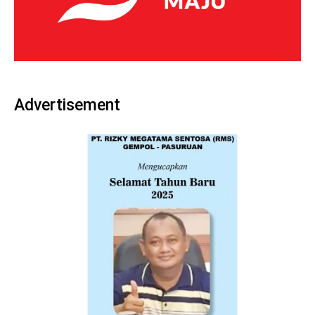
Advertisement