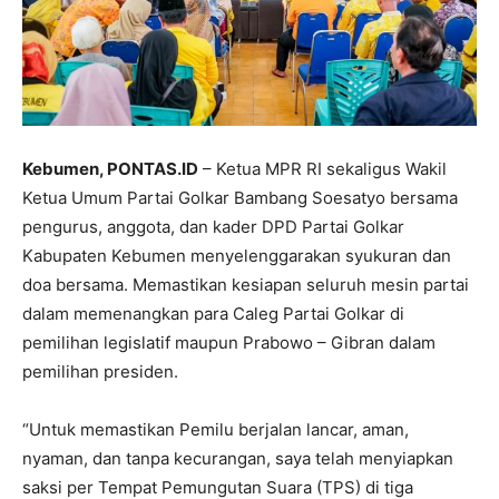
Kebumen, PONTAS.ID
– Ketua MPR RI sekaligus Wakil
Ketua Umum Partai Golkar Bambang Soesatyo bersama
pengurus, anggota, dan kader DPD Partai Golkar
Kabupaten Kebumen menyelenggarakan syukuran dan
doa bersama. Memastikan kesiapan seluruh mesin partai
dalam memenangkan para Caleg Partai Golkar di
pemilihan legislatif maupun Prabowo – Gibran dalam
pemilihan presiden.
“Untuk memastikan Pemilu berjalan lancar, aman,
nyaman, dan tanpa kecurangan, saya telah menyiapkan
saksi per Tempat Pemungutan Suara (TPS) di tiga