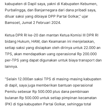
kabupaten di Dapil saya, yakni di Kabupaten Kebumen,
Purbalingga, dan Banjarnegara dari dana pribadi saya,
diluar saksi yang dibiayai DPP Partai Golkar,” ujar
Bamsoet, Jumat 2 Februari 2024.
Ketua DPR RI ke-20 dan mantan Ketua Komisi III DPR RI
bidang Hukum, HAM, dan Keamanan ini menjelaskan,
setiap saksi yang disiapkan oleh dirinya untuk 22.000 an
TPS, akan mendapatkan uang operasional Rp 200.000
per-TPS yang dapat digunakan untuk biaya transport dan
lainnya.
“Selain 12.000an saksi TPS di masing-masing kabupaten
di dapil, saya juga memberikan bantuan operasional
Pemilu sebesar Rp 500.000 plus dana pembinaan
bulanan Rp 500.000 untuk setiap pimpinan kecamatan
(PK) di tiga kabupaten Partai Golkar, sehingga total