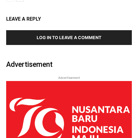
LEAVE A REPLY
LOG IN TO LEAVE A COMMENT
Advertisement
Advertisement