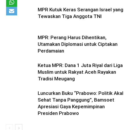
MPR Kutuk Keras Serangan Israel yang
Tewaskan Tiga Anggota TNI
MPR: Perang Harus Dihentikan,
Utamakan Diplomasi untuk Ciptakan
Perdamaian
Ketua MPR: Dana 1 Juta Riyal dari Liga
Muslim untuk Rakyat Aceh Rayakan
Tradisi Meugang
Luncurkan Buku “Prabowo: Politik Akal
Sehat Tanpa Panggung”, Bamsoet
Apresiasi Gaya Kepemimpinan
Presiden Prabowo