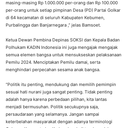
masing-masing Rp 1.000.000 per-orang dan Rp 100.000
per-orang untuk setiap pimpinan Desa (PD) Partai Golkar
di 64 kecamatan di seluruh Kabupaten Kebumen,
Purbalingga dan Banjarnegara ,” jelas Bamsoet.
Ketua Dewan Pembina Depinas SOKSI dan Kepala Badan
Polhukam KADIN Indonesia ini juga mengajak mengajak
semua elemen bangsa untuk mensukseskan pelaksanaan
Pemilu 2024. Menciptakan Pemilu damai, serta
menghindari perpecahan sesama anak bangsa.
“Politik itu penting, mendukung dan memilih pemimpin
sesuai hati nurani juga sangat penting. Tidak penting
adalah hanya karena perbedaan pilihan, kita lantas
menjadi bermusuhan. Politik secukupnya saja,
persaudaraan yang selamanya. Jangan sampai
keterbelahan masyarakat dengan adanya terminologi