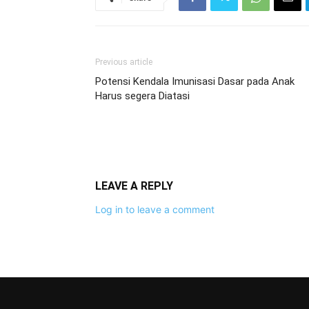
Previous article
Potensi Kendala Imunisasi Dasar pada Anak
Harus segera Diatasi
LEAVE A REPLY
Log in to leave a comment