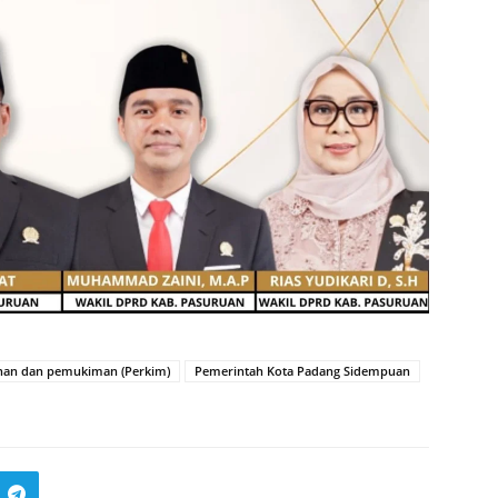
ahan dan pemukiman (Perkim)
Pemerintah Kota Padang Sidempuan