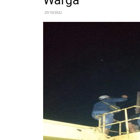
Warga
25/10/2022