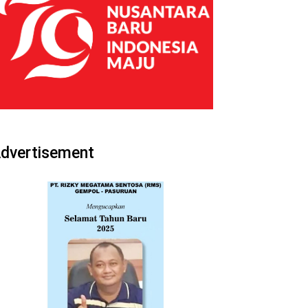
dvertisement