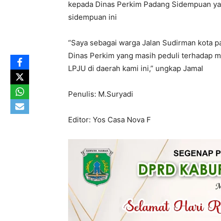
kepada Dinas Perkim Padang Sidempuan yan
sidempuan ini
“Saya sebagai warga Jalan Sudirman kota 
Dinas Perkim yang masih peduli terhadap 
LPJU di daerah kami ini,” ungkap Jamal
Penulis: M.Suryadi
Editor: Yos Casa Nova F