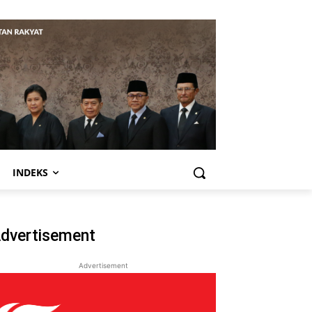
INDEKS
dvertisement
Advertisement