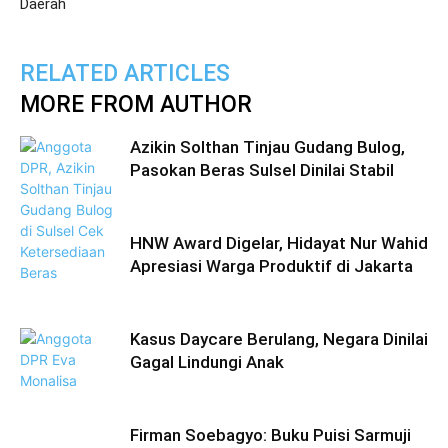
Daerah
RELATED ARTICLES
MORE FROM AUTHOR
Azikin Solthan Tinjau Gudang Bulog,
Pasokan Beras Sulsel Dinilai Stabil
HNW Award Digelar, Hidayat Nur Wahid
Apresiasi Warga Produktif di Jakarta
Kasus Daycare Berulang, Negara Dinilai
Gagal Lindungi Anak
Firman Soebagyo: Buku Puisi Sarmuji