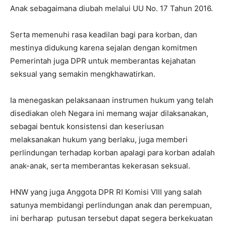
Anak sebagaimana diubah melalui UU No. 17 Tahun 2016.
Serta memenuhi rasa keadilan bagi para korban, dan
mestinya didukung karena sejalan dengan komitmen
Pemerintah juga DPR untuk memberantas kejahatan
seksual yang semakin mengkhawatirkan.
Ia menegaskan pelaksanaan instrumen hukum yang telah
disediakan oleh Negara ini memang wajar dilaksanakan,
sebagai bentuk konsistensi dan keseriusan
melaksanakan hukum yang berlaku, juga memberi
perlindungan terhadap korban apalagi para korban adalah
anak-anak, serta memberantas kekerasan seksual.
HNW yang juga Anggota DPR RI Komisi VIII yang salah
satunya membidangi perlindungan anak dan perempuan,
ini berharap
putusan tersebut dapat segera berkekuatan