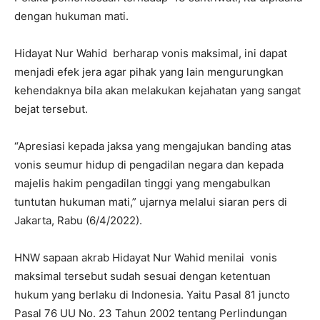
dengan hukuman mati.
Hidayat Nur Wahid
berharap vonis maksimal, ini dapat
menjadi efek jera agar pihak yang lain mengurungkan
kehendaknya bila akan melakukan kejahatan yang sangat
bejat tersebut.
“Apresiasi kepada jaksa yang mengajukan banding atas
vonis seumur hidup di pengadilan negara dan kepada
majelis hakim pengadilan tinggi yang mengabulkan
tuntutan hukuman mati,” ujarnya melalui siaran pers di
Jakarta, Rabu (6/4/2022).
HNW sapaan akrab Hidayat Nur Wahid menilai
vonis
maksimal tersebut sudah sesuai dengan ketentuan
hukum yang berlaku di Indonesia. Yaitu Pasal 81 juncto
Pasal 76 UU No. 23 Tahun 2002 tentang Perlindungan