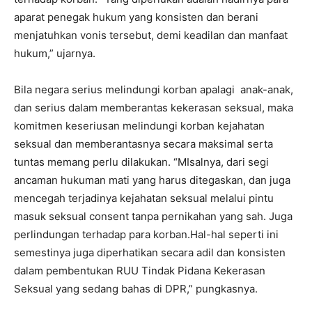
aparat penegak hukum yang konsisten dan berani
menjatuhkan vonis tersebut, demi keadilan dan manfaat
hukum,” ujarnya.
Bila negara serius melindungi korban apalagi
anak-anak,
dan serius dalam memberantas kekerasan seksual, maka
komitmen keseriusan melindungi korban kejahatan
seksual dan memberantasnya secara maksimal serta
tuntas memang perlu dilakukan. “MIsalnya, dari segi
ancaman hukuman mati yang harus ditegaskan, dan juga
mencegah terjadinya kejahatan seksual melalui pintu
masuk seksual consent tanpa pernikahan yang sah. Juga
perlindungan terhadap para korban.Hal-hal seperti ini
semestinya juga diperhatikan secara adil dan konsisten
dalam pembentukan RUU Tindak Pidana Kekerasan
Seksual yang sedang bahas di DPR,” pungkasnya.