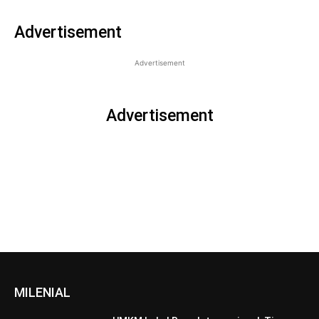
Advertisement
Advertisement
Advertisement
MILENIAL