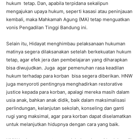
hukum
tetap. Dan, apabila terpidana sekalipun
mengajukan upaya hukum, seperti kasasi atau peninjauan
kembali, maka Mahkamah Agung (MA) tetap menguatkan
vonis Pengadilan Tinggi Bandung ini.
Selain itu, Hidayat menghimbau pelaksanaan hukuman
matinya segera dilaksanakan setelah berkekuatan hukum
tetap, agar efek jera dan pembelajaran yang diharapkan
bisa diwujudkan. Juga
agar pemenuhan rasa keadilan
hukum terhadap para korban
bisa segera diberikan. HNW
juga menyoroti pentingnya menghadirkan restorative
justice kepada para korban, apalagi mereka masih dalam
usia anak, bahkan anak didik, baik dalam maksimalisasi
perlindungan, kelanjutan sekolah, konseling dan ganti
rugi yang maksimal, agar para korban dapat diselamatkan
untuk melanjutkan hidupnya dengan cara yang baik.