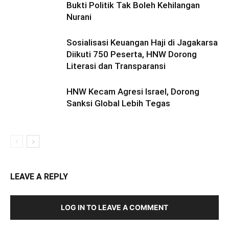
Bukti Politik Tak Boleh Kehilangan
Nurani
Sosialisasi Keuangan Haji di Jagakarsa
Diikuti 750 Peserta, HNW Dorong
Literasi dan Transparansi
HNW Kecam Agresi Israel, Dorong
Sanksi Global Lebih Tegas
LEAVE A REPLY
LOG IN TO LEAVE A COMMENT