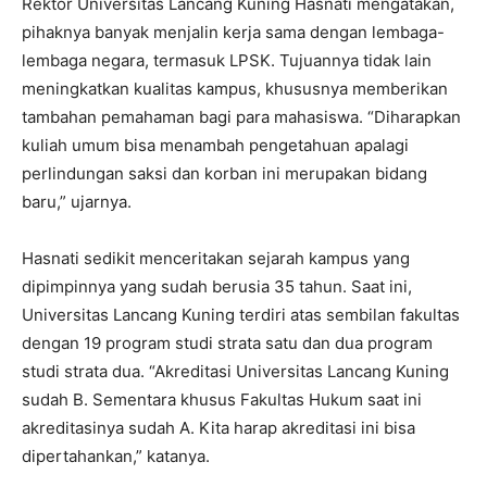
Rektor Universitas Lancang Kuning Hasnati mengatakan,
pihaknya banyak menjalin kerja sama dengan lembaga-
lembaga negara, termasuk LPSK. Tujuannya tidak lain
meningkatkan kualitas kampus, khususnya memberikan
tambahan pemahaman bagi para mahasiswa. “Diharapkan
kuliah umum bisa menambah pengetahuan apalagi
perlindungan saksi dan korban ini merupakan bidang
baru,” ujarnya.
Hasnati sedikit menceritakan sejarah kampus yang
dipimpinnya yang sudah berusia 35 tahun. Saat ini,
Universitas Lancang Kuning terdiri atas sembilan fakultas
dengan 19 program studi strata satu dan dua program
studi strata dua. “Akreditasi Universitas Lancang Kuning
sudah B. Sementara khusus Fakultas Hukum saat ini
akreditasinya sudah A. Kita harap akreditasi ini bisa
dipertahankan,” katanya.