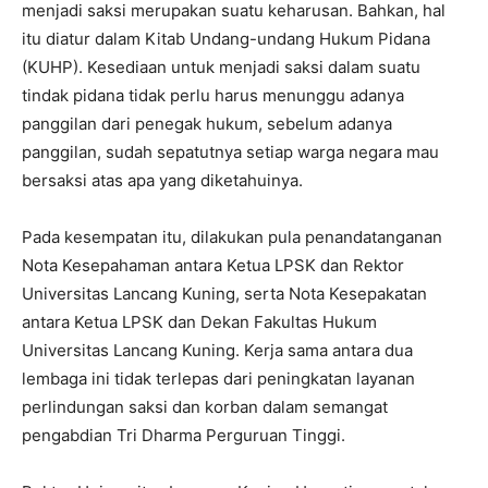
menjadi saksi merupakan suatu keharusan. Bahkan, hal
itu diatur dalam Kitab Undang-undang Hukum Pidana
(KUHP). Kesediaan untuk menjadi saksi dalam suatu
tindak pidana tidak perlu harus menunggu adanya
panggilan dari penegak hukum, sebelum adanya
panggilan, sudah sepatutnya setiap warga negara mau
bersaksi atas apa yang diketahuinya.
Pada kesempatan itu, dilakukan pula penandatanganan
Nota Kesepahaman antara Ketua LPSK dan Rektor
Universitas Lancang Kuning, serta Nota Kesepakatan
antara Ketua LPSK dan Dekan Fakultas Hukum
Universitas Lancang Kuning. Kerja sama antara dua
lembaga ini tidak terlepas dari peningkatan layanan
perlindungan saksi dan korban dalam semangat
pengabdian Tri Dharma Perguruan Tinggi.