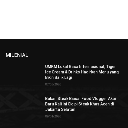
MILENIAL
UMKM Lokal Rasa Internasional, Tiger
Ice Cream & Drinks Hadirkan Menu yang
Bikin Balik Lagi
07/05/2026
Bukan Steak Biasa! Food Vlogger Akui
Baru Kali Ini Cicipi Steak Khas Aceh di
Jakarta Selatan
09/01/2026