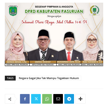
TAGS
Negara Gagal Jika Tak Mampu Tegakkan Hukum