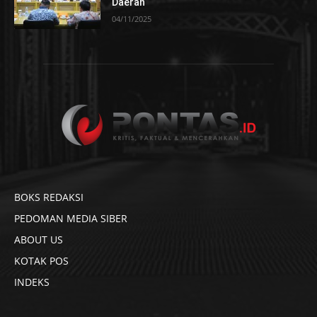
Daerah
04/11/2025
BOKS REDAKSI
PEDOMAN MEDIA SIBER
ABOUT US
KOTAK POS
INDEKS