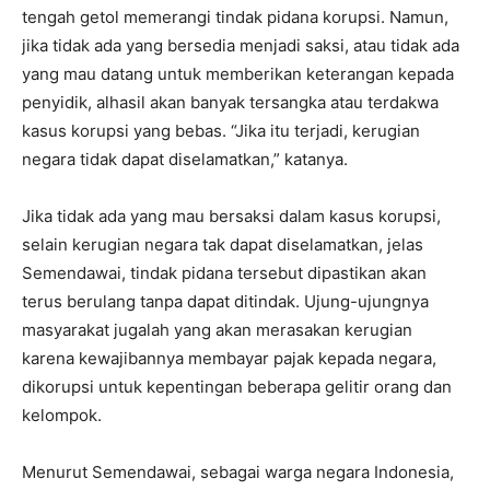
tengah getol memerangi tindak pidana korupsi. Namun,
jika tidak ada yang bersedia menjadi saksi, atau tidak ada
yang mau datang untuk memberikan keterangan kepada
penyidik, alhasil akan banyak tersangka atau terdakwa
kasus korupsi yang bebas. “Jika itu terjadi, kerugian
negara tidak dapat diselamatkan,” katanya.
Jika tidak ada yang mau bersaksi dalam kasus korupsi,
selain kerugian negara tak dapat diselamatkan, jelas
Semendawai, tindak pidana tersebut dipastikan akan
terus berulang tanpa dapat ditindak. Ujung-ujungnya
masyarakat jugalah yang akan merasakan kerugian
karena kewajibannya membayar pajak kepada negara,
dikorupsi untuk kepentingan beberapa gelitir orang dan
kelompok.
Menurut Semendawai, sebagai warga negara Indonesia,