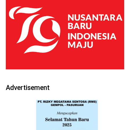
Advertisement