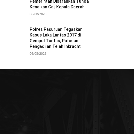
Pemerintah Disarankan Tunda
Kenaikan Gaji Kepala Daerah
06/08/2026
Polres Pasuruan Tegaskan
Kasus Laka Lantas 2017 di
Gempol Tuntas, Putusan
Pengadilan Telah Inkracht
06/08/2026