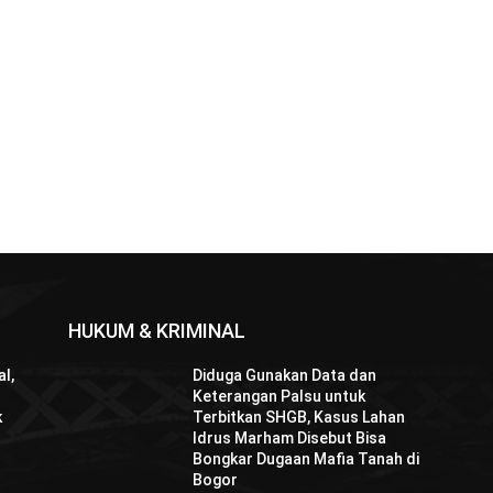
HUKUM & KRIMINAL
l,
Diduga Gunakan Data dan
Keterangan Palsu untuk
k
Terbitkan SHGB, Kasus Lahan
Idrus Marham Disebut Bisa
Bongkar Dugaan Mafia Tanah di
Bogor