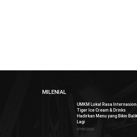
MILENIAL
UMKM Lokal Rasa Internasiona
Tiger Ice Cream & Drinks
Hadirkan Menu yang Bikin Bali
Lagi
07/05/2026