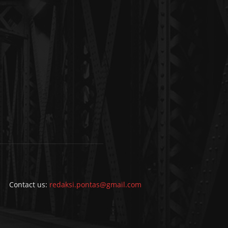
Contact us:
redaksi.pontas@gmail.com