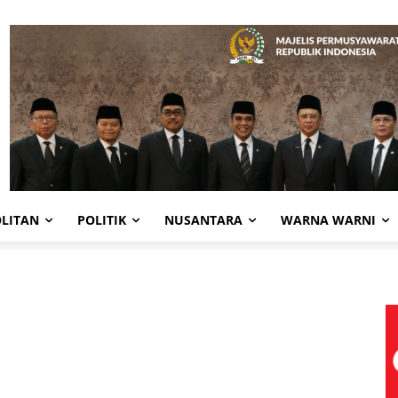
LITAN
POLITIK
NUSANTARA
WARNA WARNI