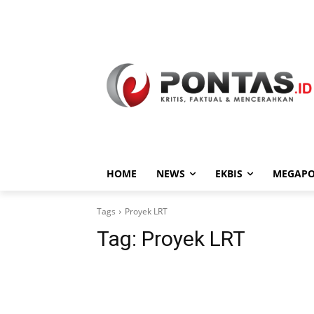
HOME
NEWS
EKBIS
MEGAPO
Tags
Proyek LRT
Tag:
Proyek LRT