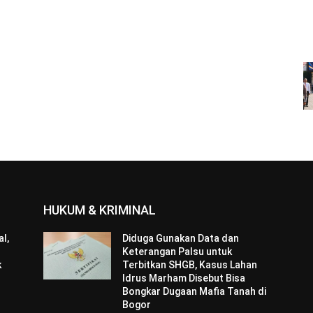
HUKUM & KRIMINAL
l,
Diduga Gunakan Data dan
Keterangan Palsu untuk
k
Terbitkan SHGB, Kasus Lahan
Idrus Marham Disebut Bisa
Bongkar Dugaan Mafia Tanah di
Bogor