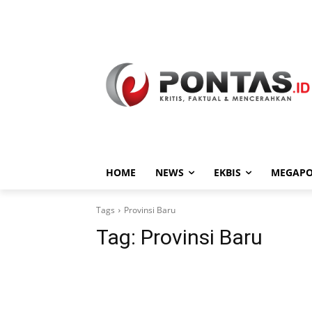
HOME
NEWS
EKBIS
MEGAPO
Tags
Provinsi Baru
Tag:
Provinsi Baru