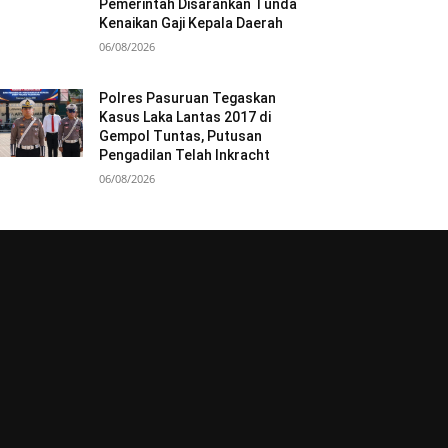
Pemerintah Disarankan Tunda
Kenaikan Gaji Kepala Daerah
06/08/2026
Polres Pasuruan Tegaskan
Kasus Laka Lantas 2017 di
Gempol Tuntas, Putusan
Pengadilan Telah Inkracht
06/08/2026