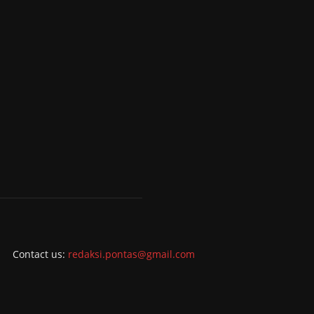
Contact us:
redaksi.pontas@gmail.com