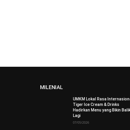
MILENIAL
UMKM Lokal Rasa Internasiona
Tiger Ice Cream & Drinks
Hadirkan Menu yang Bikin Bali
Lagi
07/05/2026