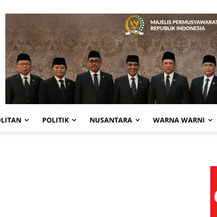
LITAN
POLITIK
NUSANTARA
WARNA WARNI