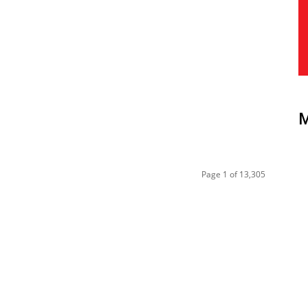
Page 1 of 13,305