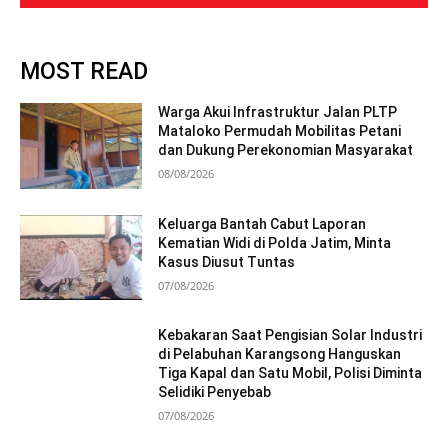
MOST READ
Warga Akui Infrastruktur Jalan PLTP
Mataloko Permudah Mobilitas Petani
dan Dukung Perekonomian Masyarakat
08/08/2026
Keluarga Bantah Cabut Laporan
Kematian Widi di Polda Jatim, Minta
Kasus Diusut Tuntas
07/08/2026
Kebakaran Saat Pengisian Solar Industri
di Pelabuhan Karangsong Hanguskan
Tiga Kapal dan Satu Mobil, Polisi Diminta
Selidiki Penyebab
07/08/2026