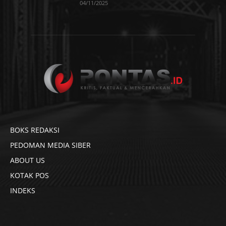
04/11/2025
BOKS REDAKSI
PEDOMAN MEDIA SIBER
ABOUT US
KOTAK POS
INDEKS