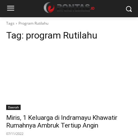
Tags
Program Rutilahu
Tag:
program Rutilahu
Daerah
Miris, 1 Keluarga di Indramayu Khawatir
Rumahnya Ambruk Tertiup Angin
07/11/2022