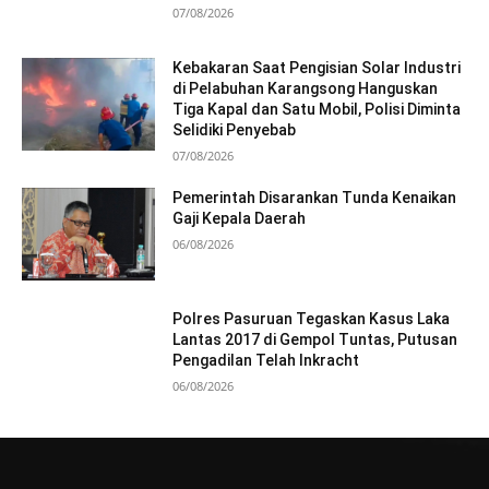
07/08/2026
Kebakaran Saat Pengisian Solar Industri
di Pelabuhan Karangsong Hanguskan
Tiga Kapal dan Satu Mobil, Polisi Diminta
Selidiki Penyebab
07/08/2026
Pemerintah Disarankan Tunda Kenaikan
Gaji Kepala Daerah
06/08/2026
Polres Pasuruan Tegaskan Kasus Laka
Lantas 2017 di Gempol Tuntas, Putusan
Pengadilan Telah Inkracht
06/08/2026