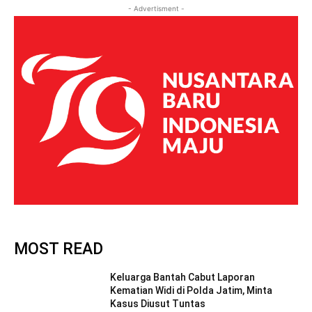
- Advertisment -
MOST READ
Keluarga Bantah Cabut Laporan
Kematian Widi di Polda Jatim, Minta
Kasus Diusut Tuntas