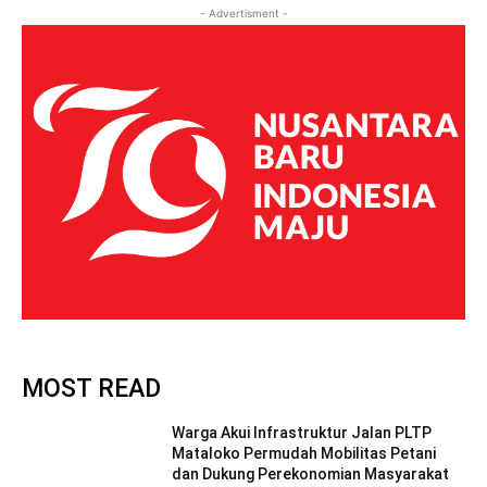
- Advertisment -
MOST READ
Warga Akui Infrastruktur Jalan PLTP
Mataloko Permudah Mobilitas Petani
dan Dukung Perekonomian Masyarakat