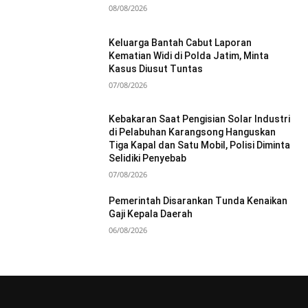
08/08/2026
Keluarga Bantah Cabut Laporan
Kematian Widi di Polda Jatim, Minta
Kasus Diusut Tuntas
07/08/2026
Kebakaran Saat Pengisian Solar Industri
di Pelabuhan Karangsong Hanguskan
Tiga Kapal dan Satu Mobil, Polisi Diminta
Selidiki Penyebab
07/08/2026
Pemerintah Disarankan Tunda Kenaikan
Gaji Kepala Daerah
06/08/2026