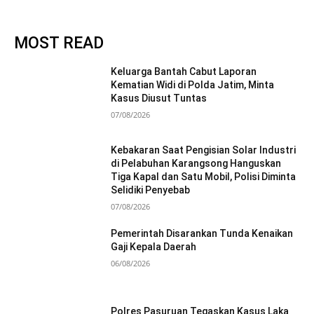
MOST READ
Keluarga Bantah Cabut Laporan
Kematian Widi di Polda Jatim, Minta
Kasus Diusut Tuntas
07/08/2026
Kebakaran Saat Pengisian Solar Industri
di Pelabuhan Karangsong Hanguskan
Tiga Kapal dan Satu Mobil, Polisi Diminta
Selidiki Penyebab
07/08/2026
Pemerintah Disarankan Tunda Kenaikan
Gaji Kepala Daerah
06/08/2026
Polres Pasuruan Tegaskan Kasus Laka