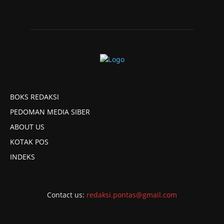
BOKS REDAKSI
PEDOMAN MEDIA SIBER
ABOUT US
KOTAK POS
INDEKS
Contact us:
redaksi.pontas@gmail.com