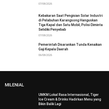
07/08/2026
Kebakaran Saat Pengisian Solar Industri
di Pelabuhan Karangsong Hanguskan
Tiga Kapal dan Satu Mobil, Polisi Diminta
Selidiki Penyebab
07/08/2026
Pemerintah Disarankan Tunda Kenaikan
Gaji Kepala Daerah
06/08/2026
MILENIAL
UMKM Lokal Rasa Internasional, Tiger
Ice Cream & Drinks Hadirkan Menu yang
Bikin Balik Lagi