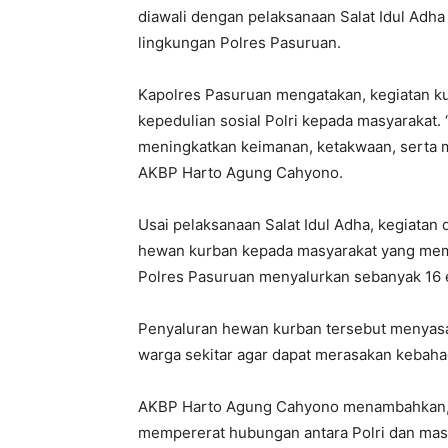
diawali dengan pelaksanaan Salat Idul Adha
lingkungan Polres Pasuruan.
Kapolres Pasuruan mengatakan, kegiatan ku
kepedulian sosial Polri kepada masyarakat.
meningkatkan keimanan, ketakwaan, serta
AKBP Harto Agung Cahyono.
Usai pelaksanaan Salat Idul Adha, kegiatan
hewan kurban kepada masyarakat yang memb
Polres Pasuruan menyalurkan sebanyak 16 e
Penyaluran hewan kurban tersebut menyasa
warga sekitar agar dapat merasakan kebahag
AKBP Harto Agung Cahyono menambahkan, ke
mempererat hubungan antara Polri dan mas