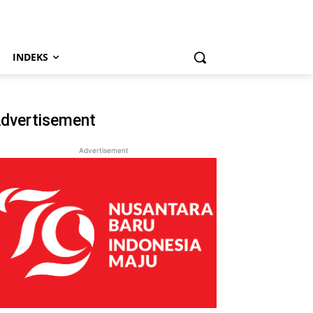
INDEKS
dvertisement
Advertisement