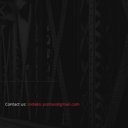
Contact us:
redaksi.pontas@gmail.com