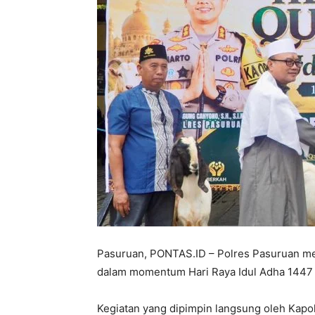
Pasuruan, PONTAS.ID – Polres Pasuruan m
dalam momentum Hari Raya Idul Adha 1447 H
Kegiatan yang dipimpin langsung oleh Kap