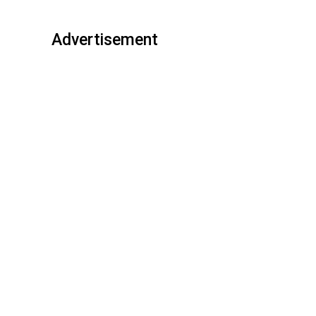
Advertisement